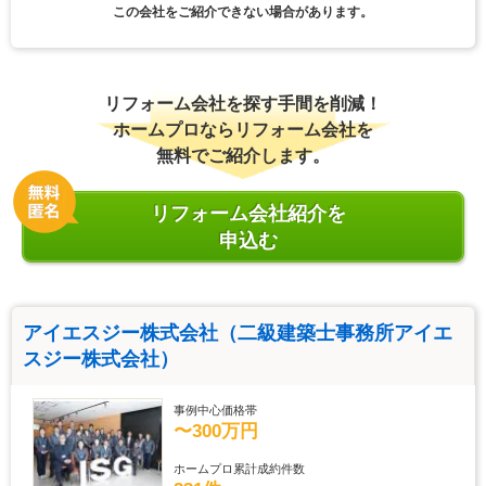
この会社をご紹介できない場合があります。
リフォーム会社を探す手間を削減！
ホームプロならリフォーム会社を
無料でご紹介します。
リフォーム会社紹介を
申込む
アイエスジー株式会社（二級建築士事務所アイエ
スジー株式会社）
事例中心価格帯
〜300万円
ホームプロ累計成約件数