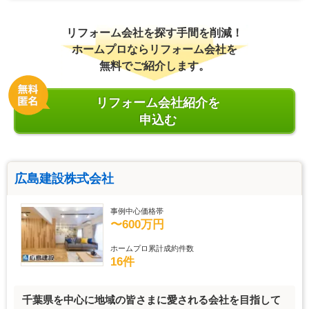
リフォーム会社を探す手間を削減！
ホームプロならリフォーム会社を
無料でご紹介します。
リフォーム会社紹介を
申込む
広島建設株式会社
事例中心価格帯
〜600万円
ホームプロ累計成約件数
16件
千葉県を中心に地域の皆さまに愛される会社を目指して