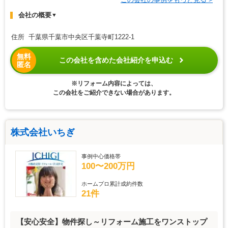
会社の概要
▼
住所 千葉県千葉市中央区千葉寺町1222-1
無料
この会社を含めた会社紹介を申込む
匿名
※リフォーム内容によっては、
この会社をご紹介できない場合があります。
株式会社いちぎ
事例中心価格帯
100〜200万円
ホームプロ累計成約件数
21件
【安心安全】物件探し～リフォーム施工をワンストップ