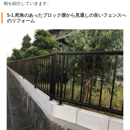
例を紹介していきます。
5-1.死角のあったブロック塀から見通しの良いフェンスへ
のリフォーム