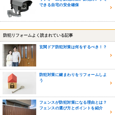
できる自宅の安全確保
防犯リフォームよく読まれている記事
玄関ドア防犯対策は何をするべき！？
防犯対策に鍵まわりをリフォームしよ
う
フェンスが防犯対策になる理由とは？
フェンスの選び方とポイントを紹介