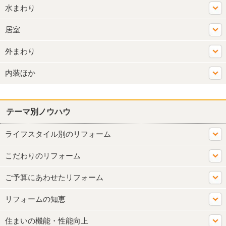
水まわり
居室
外まわり
内装ほか
テーマ別ノウハウ
ライフスタイル別のリフォーム
こだわりのリフォーム
ご予算にあわせたリフォーム
リフォームの知恵
住まいの機能・性能向上