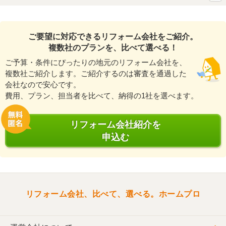
ご要望に対応できるリフォーム会社をご紹介。
複数社のプランを、比べて選べる！
ご予算・条件にぴったりの地元のリフォーム会社を、
複数社ご紹介します。ご紹介するのは審査を通過した
会社なので安心です。
費用、プラン、担当者を比べて、納得の1社を選べます。
リフォーム会社紹介を
申込む
リフォーム会社、比べて、選べる。ホームプロ