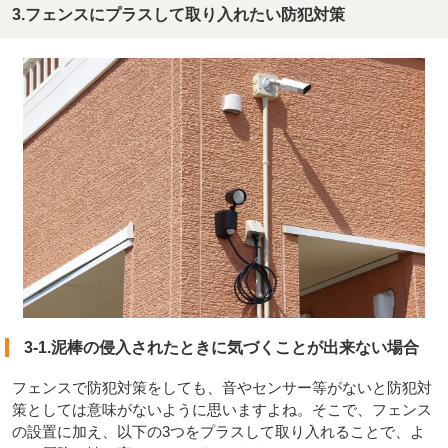
3.フェンスにプラスして取り入れたい防犯対策
3-1.泥棒の侵入されたときに気づくことが出来ない場合
フェンスで防犯対策をしても、音やセンサー等がないと防犯対
策としては意味がないように思いますよね。そこで、フェンス
の設置に加え、以下の3つをプラスして取り入れることで、よ