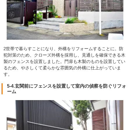
2世帯で暮らすことになり、外構をリフォームすることに。防
犯対策のため、クローズ外構を採用し、見通しを確保できる木
製のフェンスを設置しました。門扉も木製のものを設置してい
るため、やさしくて柔らかな雰囲気の外構に仕上がっていま
す。
5-4.玄関前にフェンスを設置して室内の偵察を防ぐリフォ
ーム