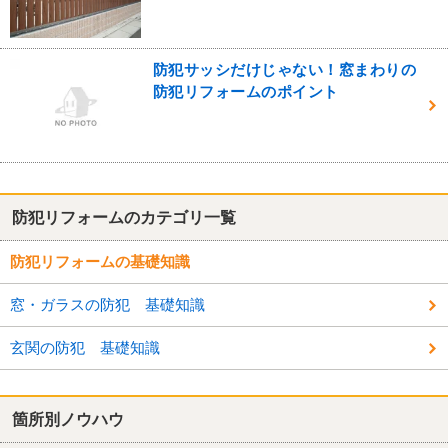
防犯サッシだけじゃない！窓まわりの
防犯リフォームのポイント
防犯リフォームのカテゴリ一覧
防犯リフォームの基礎知識
窓・ガラスの防犯 基礎知識
玄関の防犯 基礎知識
箇所別ノウハウ