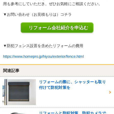
用も参考にしていただき、ぜひお気軽にご相談ください。
▼お問い合わせ（お見積もりは）コチラ
リフォーム会社紹介を申込む
▼防犯フェンス設置を含めたリフォームの費用
https://www.homepro.jp/hiyou/exterior/fence.html
関連記事
リフォームの際に、シャッターも取り
付けて防犯対策を
リフォームと防犯対策。防犯カメラで