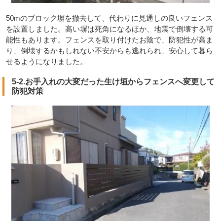
50mのブロック塀を撤去して、代わりに見通しの良いフェンス
を設置しました。高い塀は死角になるほか、地震で倒壊する可
能性もあります。フェンスを取り付けたお陰で、防犯性が高ま
り、倒壊するかもしれない不安からも逃れられ、安心して暮ら
せるようになりました。
5-2.お手入れの大変だった生け垣からフェンスへ変更して
防犯対策