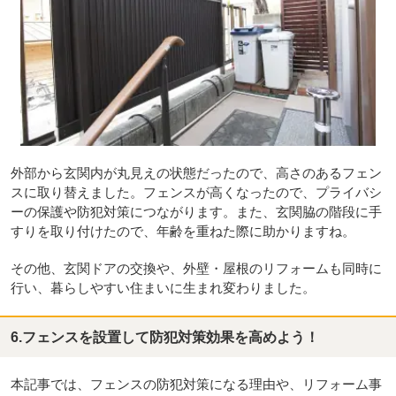
外部から玄関内が丸見えの状態だったので、高さのあるフェン
スに取り替えました。フェンスが高くなったので、プライバシ
ーの保護や防犯対策につながります。また、玄関脇の階段に手
すりを取り付けたので、年齢を重ねた際に助かりますね。
その他、玄関ドアの交換や、外壁・屋根のリフォームも同時に
行い、暮らしやすい住まいに生まれ変わりました。
6.フェンスを設置して防犯対策効果を高めよう！
本記事では、フェンスの防犯対策になる理由や、リフォーム事