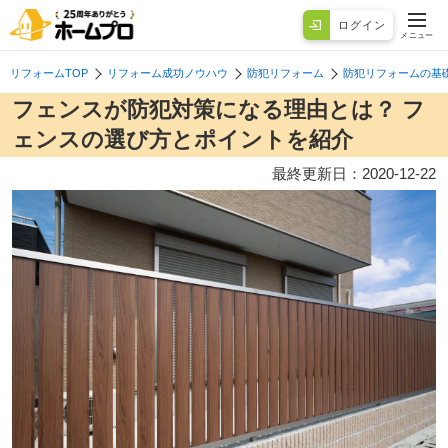
ログイン
メニュー
リフォームTOP
リフォーム成功ノウハウ
防犯リフォーム
防犯リフォームの基
フェンスが防犯対策になる理由とは？ フ
ェンスの選び方とポイントを紹介
最終更新日：
2020-12-22