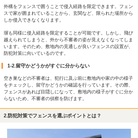
外構をフェンスで囲うことで侵入経路を限定できます。フェン
スで家が囲まれていることから、玄関など、限られた場所から
しか侵入できなくなります。
塀も同様に侵入経路を限定することが可能です。しかし、飛び
越えられてしまうと、外から不審者の姿が見えなくなってしま
います。そのため、敷地内の見通しが良いフェンスの設置が、
防犯対策に向いているのです。
1-2.留守かどうかがすぐに分からない
空き巣などの不審者は、犯行に及ぶ前に敷地内や家の中の様子
をチェックし、留守かどうかの確認を行っています。その際、
フェンスがあれば目隠しになって、敷地内の様子がすぐに分か
らないため、不審者の偵察を防げます。
2.防犯対策でフェンスを選ぶポイントとは？