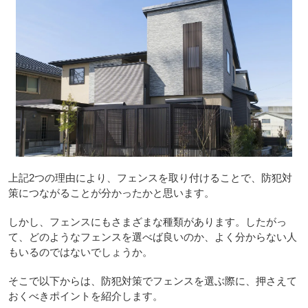
上記2つの理由により、フェンスを取り付けることで、防犯対
策につながることが分かったかと思います。
しかし、フェンスにもさまざまな種類があります。したがっ
て、どのようなフェンスを選べば良いのか、よく分からない人
もいるのではないでしょうか。
そこで以下からは、防犯対策でフェンスを選ぶ際に、押さえて
おくべきポイントを紹介します。