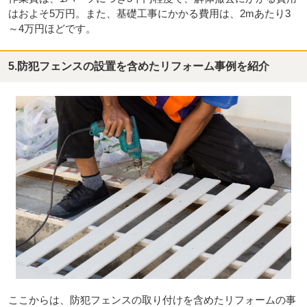
はおよそ5万円。また、基礎工事にかかる費用は、2mあたり3
～4万円ほどです。
5.防犯フェンスの設置を含めたリフォーム事例を紹介
ここからは、防犯フェンスの取り付けを含めたリフォームの事