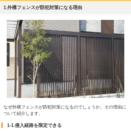
1.外構フェンスが防犯対策になる理由
なぜ外構フェンスが防犯対策になるのでしょうか。その理由に
ついて紹介します。
1-1.侵入経路を限定できる