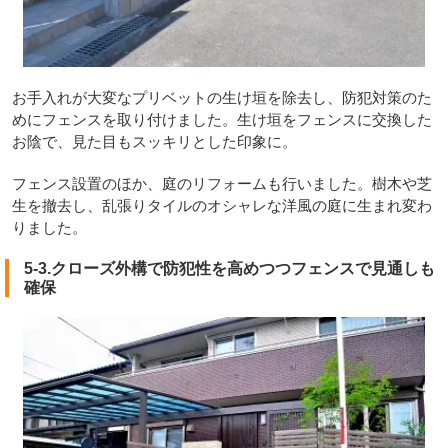
お手入れが大変なプリベットの生け垣を除去し、防犯対策のた
めにフェンスを取り付けました。生け垣をフェンスに交換した
お陰で、見た目もスッキリとした印象に。
フェンス設置のほか、庭のリフォームも行いました。樹木や芝
生を撤去し、乱張りタイルのオシャレな洋風の庭に生まれ変わ
りました。
5-3.クローズ外構で防犯性を高めつつフェンスで見通しも
確保