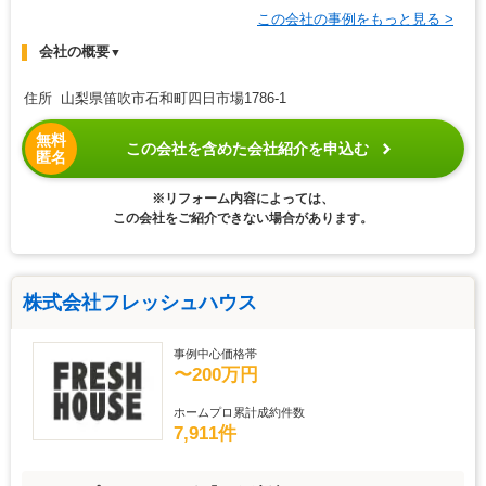
この会社の事例をもっと見る >
会社の概要
▼
住所 山梨県笛吹市石和町四日市場1786-1
無料
この会社を含めた会社紹介を申込む
匿名
※リフォーム内容によっては、
この会社をご紹介できない場合があります。
株式会社フレッシュハウス
事例中心価格帯
〜200万円
ホームプロ累計成約件数
7,911件