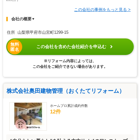
この会社の事例をもっと見る >
会社の概要
▼
住所 山梨県甲府市山宮町1299-15
無料
この会社を含めた会社紹介を申込む
匿名
※リフォーム内容によっては、
この会社をご紹介できない場合があります。
株式会社奥田建物管理（おくたてリフォーム）
ホームプロ累計成約件数
12件