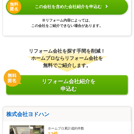
無料
この会社を含めた会社紹介を申込む
匿名
※リフォーム内容によっては、
この会社をご紹介できない場合があります。
リフォーム会社を探す手間を削減！
ホームプロならリフォーム会社を
無料でご紹介します。
リフォーム会社紹介を
申込む
株式会社ヨドハン
ホームプロ累計成約件数