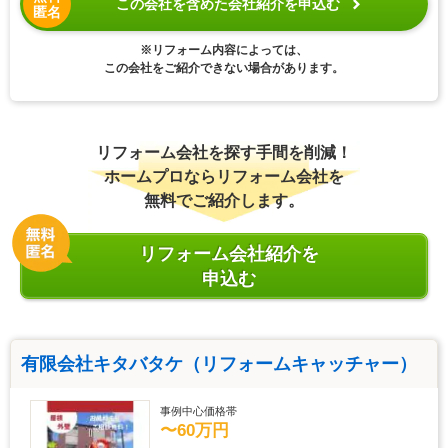
この会社を含めた会社紹介を申込む
匿名
※リフォーム内容によっては、
この会社をご紹介できない場合があります。
リフォーム会社を探す手間を削減！
ホームプロならリフォーム会社を
無料でご紹介します。
リフォーム会社紹介を
申込む
有限会社キタバタケ（リフォームキャッチャー）
事例中心価格帯
〜60万円