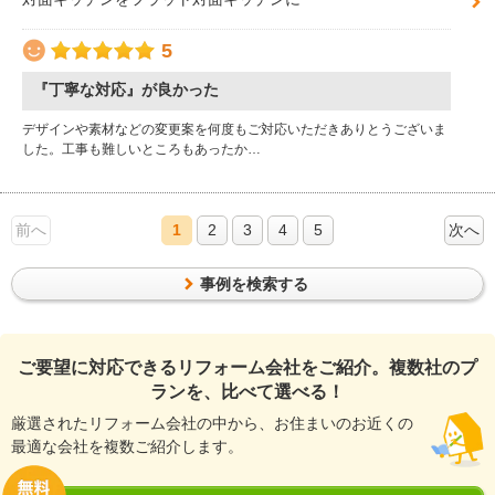
5
『丁寧な対応』が良かった
デザインや素材などの変更案を何度もご対応いただきありとうございま
した。工事も難しいところもあったか…
前へ
1
2
3
4
5
次へ
事例を検索する
ご要望に対応できるリフォーム会社をご紹介。複数社のプ
ランを、比べて選べる！
厳選されたリフォーム会社の中から、お住まいのお近くの
最適な会社を複数ご紹介します。