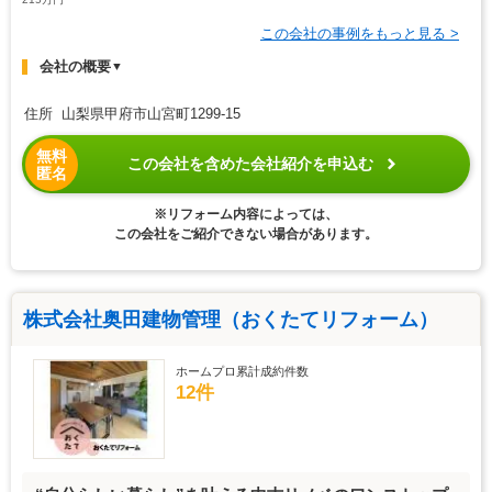
この会社の事例をもっと見る >
会社の概要
▼
住所 山梨県甲府市山宮町1299-15
無料
この会社を含めた会社紹介を申込む
匿名
※リフォーム内容によっては、
この会社をご紹介できない場合があります。
株式会社奥田建物管理（おくたてリフォーム）
ホームプロ累計成約件数
12件