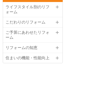
ライフスタイル別のリフ
ォーム
こだわりのリフォーム
ご予算にあわせたリフォ
ーム
リフォームの知恵
住まいの機能・性能向上