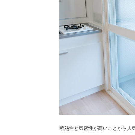
断熱性と気密性が高いことから人