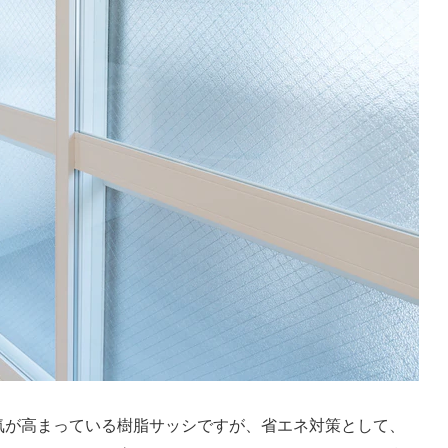
気が高まっている樹脂サッシですが、省エネ対策として、