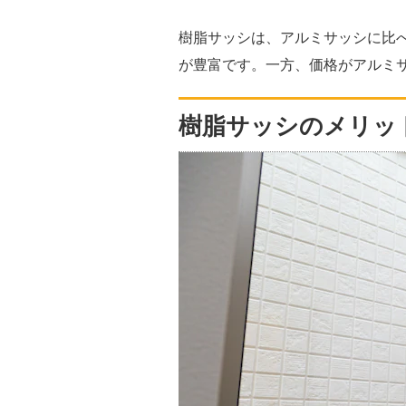
樹脂サッシは、アルミサッシに比
が豊富です。一方、価格がアルミ
樹脂サッシのメリッ