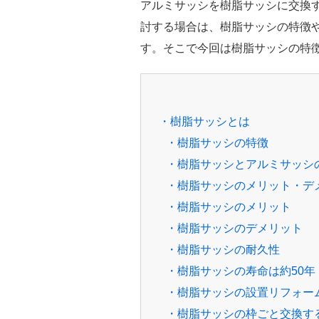
アルミサッシを樹脂サッシに交換
討する場合は、樹脂サッシの特徴
す。そこで今回は樹脂サッシの特
・樹脂サッシとは
・樹脂サッシの特徴
・樹脂サッシとアルミサッシ
・樹脂サッシのメリット・デ
・樹脂サッシのメリット
・樹脂サッシのデメリット
・樹脂サッシの耐久性
・樹脂サッシの寿命は約50年
・樹脂サッシの設置リフォー
・樹脂サッシの枠ごと交換す