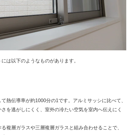
トには以下のようなものがあります。
て熱伝導率が約1000分の1です。アルミサッシに比べて、
かさを逃がしにくく、室外の冷たい空気を室内へ伝えにく
作る複層ガラスや三層複層ガラスと組み合わせることで、