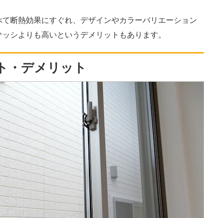
べて断熱効果にすぐれ、デザインやカラーバリエーション
サッシよりも高いというデメリットもあります。
ト・デメリット