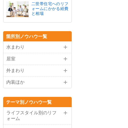
二世帯住宅へのリフ
ォームにかかる経費
と相場
箇所別ノウハウ一覧
水まわり
居室
外まわり
内装ほか
テーマ別ノウハウ一覧
ライフスタイル別のリフ
ォーム