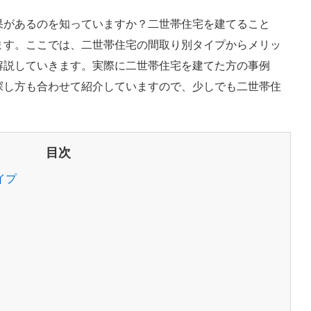
果があるのを知っていますか？二世帯住宅を建てること
ます。ここでは、二世帯住宅の間取り別タイプからメリッ
解説していきます。実際に二世帯住宅を建てた方の事例
探し方も合わせて紹介していますので、少しでも二世帯住
目次
イプ