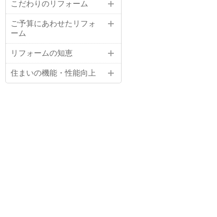
こだわりのリフォーム
ご予算にあわせたリフォ
ーム
リフォームの知恵
住まいの機能・性能向上