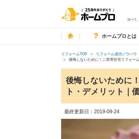
比べて
ホーム
ホームプロとは
リフォームTOP
リフォーム成功ノウハウ
後悔しないために！二世帯住宅リフォー
後悔しないために
ト・デメリット｜
最終更新日：
2019-09-24