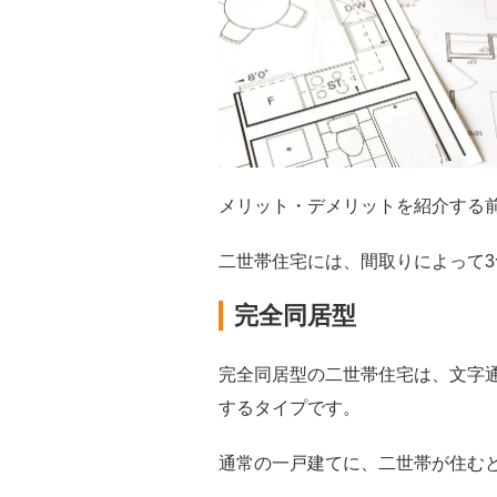
メリット・デメリットを紹介する
二世帯住宅には、間取りによって
完全同居型
完全同居型の二世帯住宅は、文字
するタイプです。
通常の一戸建てに、二世帯が住む