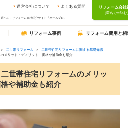
運営会社について
よくある質問
リフォーム会社
（匿名で申込む
、選べる。リフォーム会社紹介サイト「ホームプロ」
リフォーム事例
リフォーム費用と相
二世帯リフォーム
二世帯住宅リフォームに関する基礎知識
ムのメリット・デメリット｜価格や補助金も紹介
！二世帯住宅リフォームのメリッ
価格や補助金も紹介