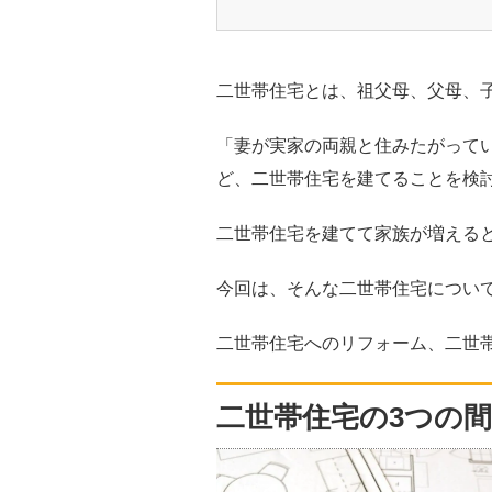
二世帯住宅とは、祖父母、父母、
「妻が実家の両親と住みたがって
ど、二世帯住宅を建てることを検
二世帯住宅を建てて家族が増える
今回は、そんな二世帯住宅につい
二世帯住宅へのリフォーム、二世
二世帯住宅の3つの