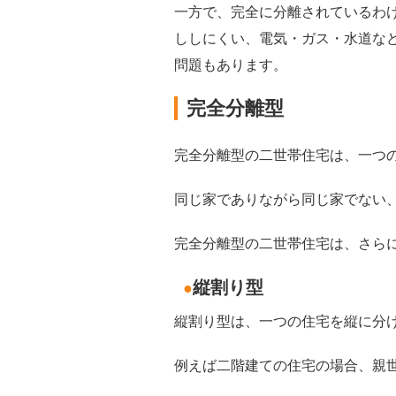
一方で、完全に分離されているわ
ししにくい、電気・ガス・水道な
問題もあります。
完全分離型
完全分離型の二世帯住宅は、一つ
同じ家でありながら同じ家でない
完全分離型の二世帯住宅は、さら
縦割り型
●
縦割り型は、一つの住宅を縦に分
例えば二階建ての住宅の場合、親