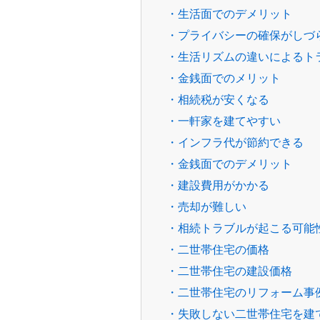
・生活面でのデメリット
・プライバシーの確保がしづ
・生活リズムの違いによるト
・金銭面でのメリット
・相続税が安くなる
・一軒家を建てやすい
・インフラ代が節約できる
・金銭面でのデメリット
・建設費用がかかる
・売却が難しい
・相続トラブルが起こる可能
・二世帯住宅の価格
・二世帯住宅の建設価格
・二世帯住宅のリフォーム事
・失敗しない二世帯住宅を建