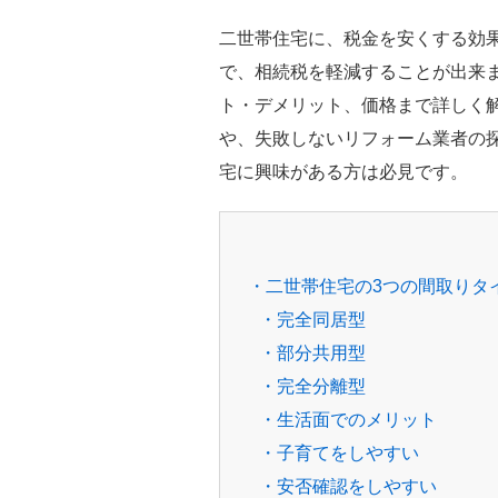
二世帯住宅に、税金を安くする効
で、相続税を軽減することが出来
ト・デメリット、価格まで詳しく
や、失敗しないリフォーム業者の
宅に興味がある方は必見です。
・二世帯住宅の3つの間取りタ
・完全同居型
・部分共用型
・完全分離型
・生活面でのメリット
・子育てをしやすい
・安否確認をしやすい