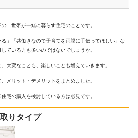
子の二世帯が一緒に暮らす住宅のことです。
いる」「共働きなので子育てを両親に手伝ってほしい」な
討している方も多いのではないでしょうか。
と、大変なことも、楽しいことも増えていきます。
て、メリット・デメリットをまとめました。
帯住宅の購入を検討している方は必見です。
間取りタイプ