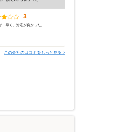
）
3
が、早く。対応が良かった。
この会社の口コミをもっと見る >