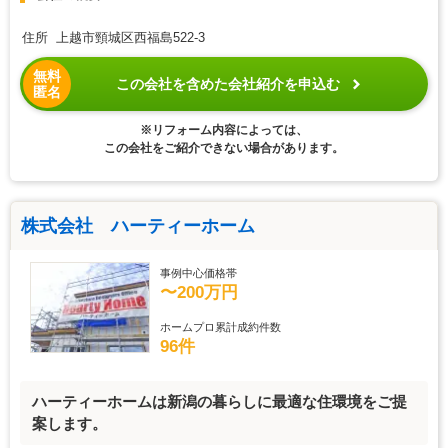
住所 上越市頸城区西福島522-3
無料
この会社を含めた会社紹介を申込む
匿名
※リフォーム内容によっては、
この会社をご紹介できない場合があります。
株式会社 ハーティーホーム
事例中心価格帯
〜200万円
ホームプロ累計成約件数
96件
ハーティーホームは新潟の暮らしに最適な住環境をご提
案します。