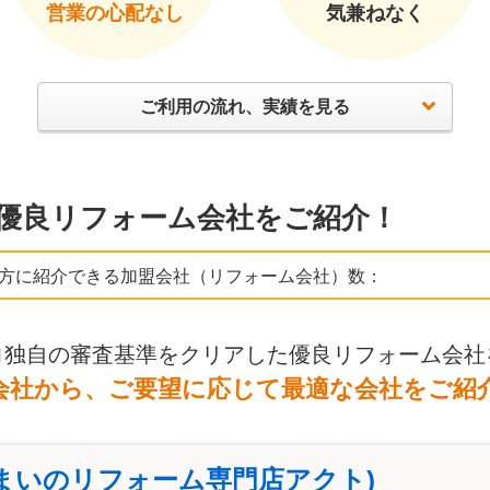
営業の心配なし
気兼ねなく
ご利用の流れ、実績を見る
優良リフォーム会社をご紹介！
方に紹介できる加盟会社（リフォーム会社）数：
ロ独自の審査基準をクリアした優良リフォーム会社
会社から、ご要望に応じて最適な会社をご紹
まいのリフォーム専門店アクト)