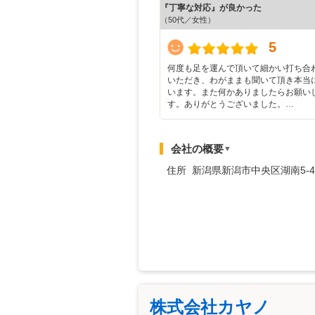
『丁寧な対応』が良かった
（50代／女性）
5
何度も足を運んで頂いて細かい打ち合
いただき、わがままも聞いて頂き本当
います。また何かありましたらお願い
す。ありがとうございました。…
会社の概要
▼
住所 新潟県新潟市中央区湖南5-4
株式会社カヤノ