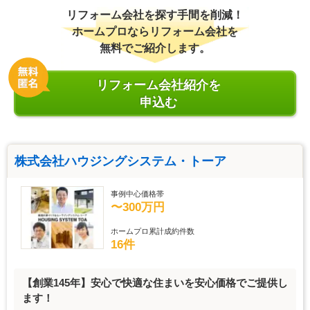
リフォーム会社を探す手間を削減！
ホームプロならリフォーム会社を
無料でご紹介します。
リフォーム会社紹介を
申込む
株式会社ハウジングシステム・トーア
事例中心価格帯
〜300万円
ホームプロ累計成約件数
16件
【創業145年】安心で快適な住まいを安心価格でご提供し
ます！