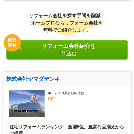
リフォーム会社を探す手間を削減！
ホームプロならリフォーム会社を
無料でご紹介します。
リフォーム会社紹介を
申込む
株式会社ヤマダデンキ
ホームプロ累計成約件数
0件
住宅リフォームランキング 全国5位。豊富な品揃えから
ご提案