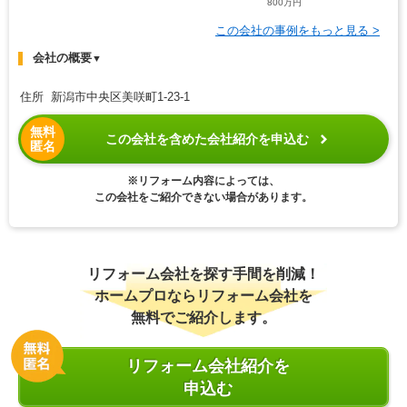
800万円
この会社の事例をもっと見る >
会社の概要
▼
住所 新潟市中央区美咲町1-23-1
無料
この会社を含めた会社紹介を申込む
匿名
※リフォーム内容によっては、
この会社をご紹介できない場合があります。
リフォーム会社を探す手間を削減！
ホームプロならリフォーム会社を
無料でご紹介します。
リフォーム会社紹介を
申込む