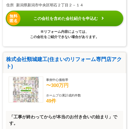
住所 新潟県新潟市中央区明石２丁目２－１４
無料
この会社を含めた会社紹介を申込む
匿名
※リフォーム内容によっては、
この会社をご紹介できない場合があります。
株式会社頸城建工(住まいのリフォーム専門店アク
ト)
事例中心価格帯
〜300万円
ホームプロ累計成約件数
49件
「工事が終わってからが本当のお付き合いの始まり」で
す。