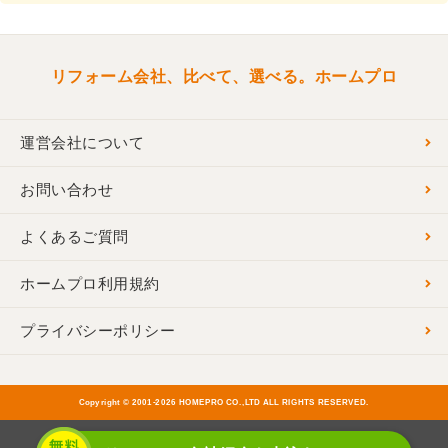
リフォーム会社、比べて、選べる。ホームプロ
運営会社について
お問い合わせ
よくあるご質問
ホームプロ利用規約
プライバシーポリシー
Copyright © 2001-
2026 HOMEPRO CO.,LTD ALL RIGHTS RESERVED.