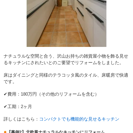
ナチュラルな空間と合う、沢山お持ちの雑貨屋小物を飾る見せ
るキッチンにされたいとのご要望でリフォームをしました。
床はダイニングと同様のテラコッタ風のタイル、床暖房で快適
です。
✔費用：180万円（その他のリフォームを含む）
✔工期：2ヶ月
詳しくはこちら：
コンパクトでも機能的な見せるキッチン
●
【事例2】北欧風ナチュラルなキッチンにリフォーム