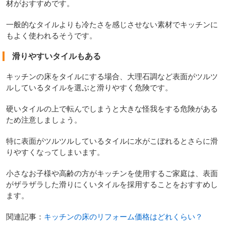
材がおすすめです。
一般的なタイルよりも冷たさを感じさせない素材でキッチンに
もよく使われるそうです。
滑りやすいタイルもある
キッチンの床をタイルにする場合、大理石調など表面がツルツ
ルしているタイルを選ぶと滑りやすく危険です。
硬いタイルの上で転んでしまうと大きな怪我をする危険がある
ため注意しましょう。
特に表面がツルツルしているタイルに水がこぼれるとさらに滑
りやすくなってしまいます。
小さなお子様や高齢の方がキッチンを使用するご家庭は、表面
がザラザラした滑りにくいタイルを採用することをおすすめし
ます。
関連記事：
キッチンの床のリフォーム価格はどれくらい？