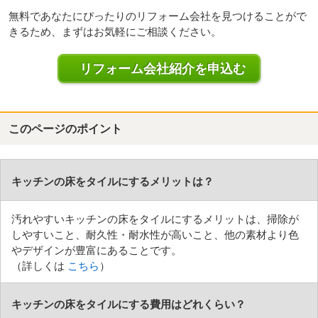
無料であなたにぴったりのリフォーム会社を見つけることがで
きるため、まずはお気軽にご相談ください。
リフォーム会社紹介を申込む
このページのポイント
キッチンの床をタイルにするメリットは？
汚れやすいキッチンの床をタイルにするメリットは、掃除が
しやすいこと、耐久性・耐水性が高いこと、他の素材より色
やデザインが豊富にあることです。
（詳しくは
こちら
）
キッチンの床をタイルにする費用はどれくらい？