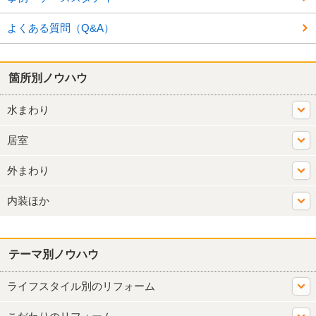
よくある質問（Q&A）
箇所別ノウハウ
水まわり
居室
外まわり
内装ほか
テーマ別ノウハウ
ライフスタイル別のリフォーム