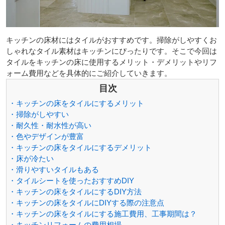
キッチンの床材にはタイルがおすすめです。掃除がしやすくお
しゃれなタイル素材はキッチンにぴったりです。そこで今回は
タイルをキッチンの床に使用するメリット・デメリットやリフ
ォーム費用などを具体的にご紹介していきます。
目次
・キッチンの床をタイルにするメリット
・掃除がしやすい
・耐久性・耐水性が高い
・色やデザインが豊富
・キッチンの床をタイルにするデメリット
・床が冷たい
・滑りやすいタイルもある
・タイルシートを使ったおすすめDIY
・キッチンの床をタイルにするDIY方法
・キッチンの床をタイルにDIYする際の注意点
・キッチンの床をタイルにする施工費用、工事期間は？
・キッチンリフォームの費用相場