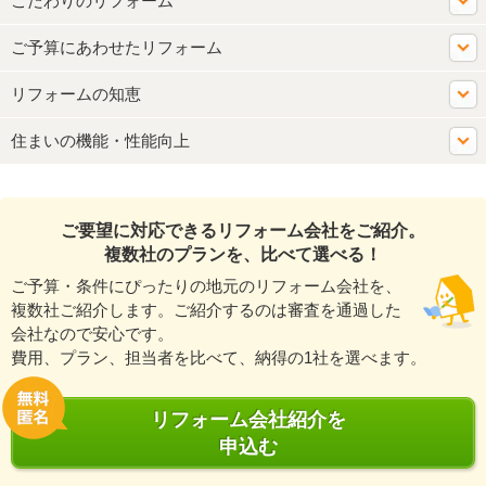
こだわりのリフォーム
ご予算にあわせたリフォーム
リフォームの知恵
住まいの機能・性能向上
ご要望に対応できるリフォーム会社をご紹介。
複数社のプランを、比べて選べる！
ご予算・条件にぴったりの地元のリフォーム会社を、
複数社ご紹介します。ご紹介するのは審査を通過した
会社なので安心です。
費用、プラン、担当者を比べて、納得の1社を選べます。
リフォーム会社紹介を
申込む