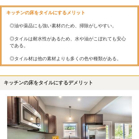
キッチンの床をタイルにするメリット
◎油や薬品にも強い素材のため、掃除がしやすい。
◎タイルは耐水性があるため、水や油がこぼれても安心
である。
◎タイル材は他の素材よりも多くの色や種類がある。
キッチンの床をタイルにするデメリット