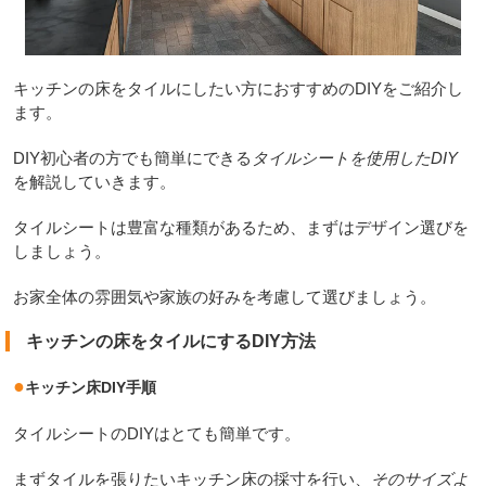
キッチンの床をタイルにしたい方におすすめのDIYをご紹介し
ます。
DIY初心者の方でも簡単にできる
タイルシートを使用したDIY
を解説していきます。
タイルシートは豊富な種類があるため、まずはデザイン選びを
しましょう。
お家全体の雰囲気や家族の好みを考慮して選びましょう。
キッチンの床をタイルにするDIY方法
●
キッチン床DIY手順
タイルシートのDIYはとても簡単です。
まずタイルを張りたいキッチン床の採寸を行い、
そのサイズよ