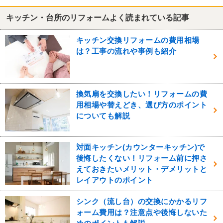
キッチン・台所のリフォームよく読まれている記事
キッチン交換リフォームの費用相場
は？工事の流れや事例も紹介
換気扇を交換したい！リフォームの費
用相場や替えどき、選び方のポイント
についても解説
対面キッチン(カウンターキッチン)で
後悔したくない！リフォーム前に押さ
えておきたいメリット・デメリットと
レイアウトのポイント
シンク（流し台）の交換にかかるリフ
ォーム費用は？注意点や後悔しないた