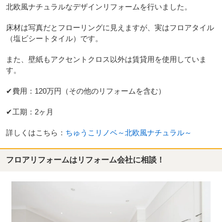
北欧風ナチュラルなデザインリフォームを行いました。
床材は写真だとフローリングに見えますが、実はフロアタイル
（塩ビシートタイル）です。
また、壁紙もアクセントクロス以外は賃貸用を使用していま
す。
✔費用：120万円（その他のリフォームを含む）
✔工期：2ヶ月
詳しくはこちら：
ちゅうこリノベ～北欧風ナチュラル～
フロアリフォームはリフォーム会社に相談！