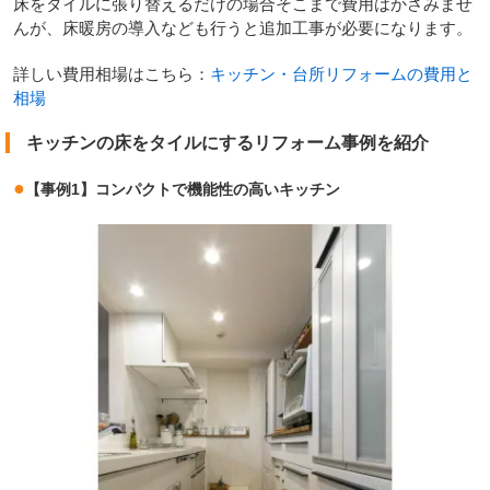
床をタイルに張り替えるだけの場合そこまで費用はかさみませ
んが、床暖房の導入なども行うと追加工事が必要になります。
詳しい費用相場はこちら：
キッチン・台所リフォームの費用と
相場
キッチンの床をタイルにするリフォーム事例を紹介
●
【事例1】コンパクトで機能性の高いキッチン