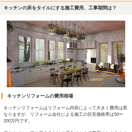
キッチンの床をタイルにする施工費用、工事期間は？
キッチンリフォームの費用相場
キッチンリフォームはリフォーム内容によって大きく費用は異
なりますが、リフォーム会社による施工の目安価格帯は50〜
200万円です。