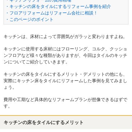
・キッチンの床をタイルにするリフォーム事例を紹介
・フロアリフォームはリフォーム会社に相談！
・このページのポイント
キッチンは、床材によって雰囲気がガラッと変わりますよね。
キッチンに使用する床材にはフローリング、コルク、クッショ
ンフロアなど様々な種類がありますが、今回はタイルのキッチ
ンについてご紹介していきます。
キッチンの床をタイルにするメリット・デメリットの他にも、
実際にキッチン床をタイルにリフォームした事例を見てみまし
ょう。
費用や工期など具体的なリフォームプランが想像できるはずで
す。
キッチンの床をタイルにするメリット