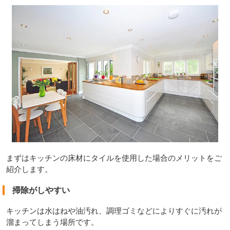
まずはキッチンの床材にタイルを使用した場合のメリットをご
紹介します。
掃除がしやすい
キッチンは水はねや油汚れ、調理ゴミなどによりすぐに汚れが
溜まってしまう場所です。