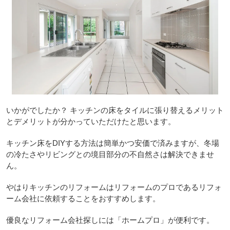
いかがでしたか？ キッチンの床をタイルに張り替えるメリット
とデメリットが分かっていただけたと思います。
キッチン床をDIYする方法は簡単かつ安価で済みますが、冬場
の冷たさやリビングとの境目部分の不自然さは解決できませ
ん。
やはりキッチンのリフォームはリフォームのプロであるリフォ
ーム会社に依頼することをおすすめします。
優良なリフォーム会社探しには「ホームプロ」が便利です。