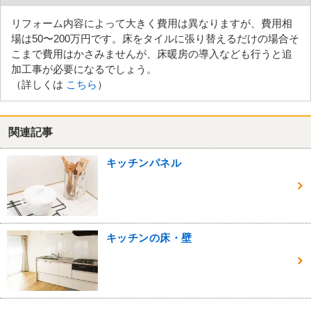
リフォーム内容によって大きく費用は異なりますが、費用相
場は50〜200万円です。床をタイルに張り替えるだけの場合そ
こまで費用はかさみませんが、床暖房の導入なども行うと追
加工事が必要になるでしょう。
（詳しくは
こちら
）
関連記事
キッチンパネル
キッチンの床・壁