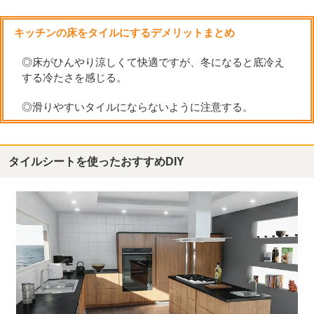
キッチンの床をタイルにするデメリットまとめ
◎床がひんやり涼しくて快適ですが、冬になると底冷え
する冷たさを感じる。
◎滑りやすいタイルにならないように注意する。
タイルシートを使ったおすすめDIY