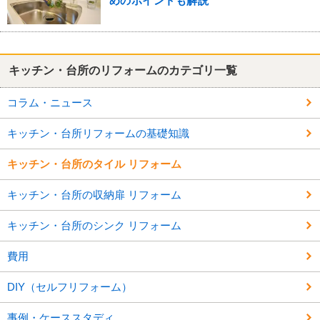
めのポイントも解説
キッチン・台所のリフォームのカテゴリ一覧
コラム・ニュース
キッチン・台所リフォームの基礎知識
キッチン・台所のタイル リフォーム
キッチン・台所の収納扉 リフォーム
キッチン・台所のシンク リフォーム
費用
DIY（セルフリフォーム）
事例・ケーススタディ