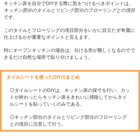
キッチン床を自分でDIYする際に気をつけるべきポイントは、
キッチン部分のタイルとリビング部分のフローリングとの境目
です。
このタイルとフローリングの境目部分をいかに目立たず奇麗に
仕上げるかが重要なポイントと言えます。
特にオープンキッチンの場合は、分ける所が難しくなるのでで
きるだけ自然な場所で貼り分けましょう。
タイルシートを使ったDIYのまとめ
◎タイルシートのDIYは、キッチン床の採寸を行い、カッ
トが終わったらキッチン床をきれいに掃除してからタイ
ルシートを貼っていくのみである。
◎キッチン部分のタイルとリビング部分のフローリング
との境目に注意して行う。