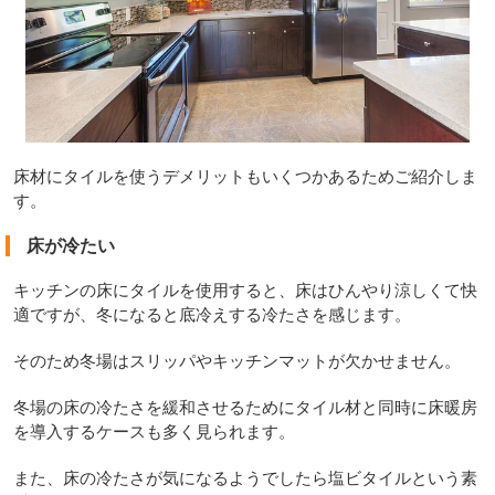
床材にタイルを使うデメリットもいくつかあるためご紹介しま
す。
床が冷たい
キッチンの床にタイルを使用すると、床はひんやり涼しくて快
適ですが、冬になると底冷えする冷たさを感じます。
そのため冬場はスリッパやキッチンマットが欠かせません。
冬場の床の冷たさを緩和させるためにタイル材と同時に床暖房
を導入するケースも多く見られます。
また、床の冷たさが気になるようでしたら塩ビタイルという素