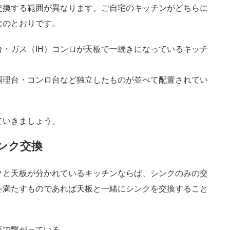
交換する範囲が異なります。ご自宅のキッチンがどちらに
次のとおりです。
・ガス（IH）コンロが天板で一続きになっているキッチ
調理台・コンロ台など独立したものが並べて配置されてい
ていきましょう。
ンク交換
クと天板が分かれているキッチンならば、シンクのみの交
を満たすものであれば天板と一緒にシンクを交換すること
板で繋がっている