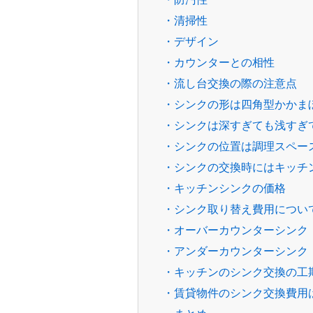
・清掃性
・デザイン
・カウンターとの相性
・流し台交換の際の注意点
・シンクの形は四角型かかま
・シンクは深すぎても浅すぎ
・シンクの位置は調理スペー
・シンクの交換時にはキッチ
・キッチンシンクの価格
・シンク取り替え費用につい
・オーバーカウンターシンク
・アンダーカウンターシンク
・キッチンのシンク交換の工
・賃貸物件のシンク交換費用