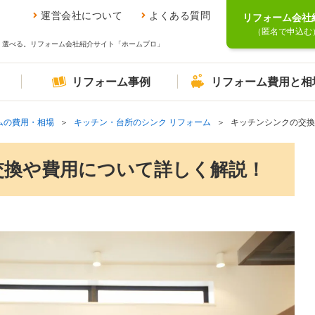
運営会社について
よくある質問
リフォーム会社
（匿名で申込む
、選べる。リフォーム会社紹介サイト「ホームプロ」
リフォーム事例
リフォーム費用と相
ムの費用・相場
キッチン・台所のシンク リフォーム
キッチンシンクの交換
交換や費用について詳しく解説！