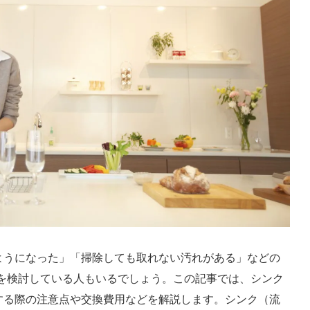
ようになった」「掃除しても取れない汚れがある」などの
換を検討している人もいるでしょう。この記事では、シンク
する際の注意点や交換費用などを解説します。シンク（流