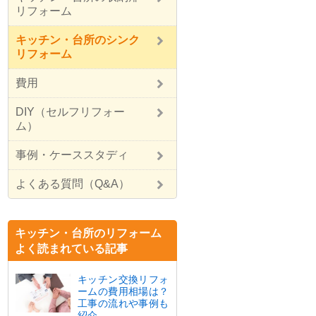
リフォーム
キッチン・台所のシンク
リフォーム
費用
DIY（セルフリフォー
ム）
事例・ケーススタディ
よくある質問（Q&A）
キッチン・台所のリフォーム
よく読まれている記事
キッチン交換リフォ
ームの費用相場は？
工事の流れや事例も
紹介