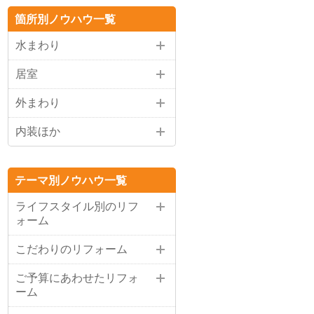
箇所別ノウハウ一覧
水まわり
居室
外まわり
内装ほか
テーマ別ノウハウ一覧
ライフスタイル別のリフ
ォーム
こだわりのリフォーム
ご予算にあわせたリフォ
ーム