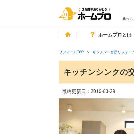
比べて
ホーム
ホームプロとは
リフォームTOP
キッチン・台所リフォー
キッチンシンクの
最終更新日：
2016-03-29