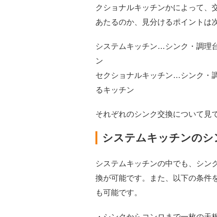
クショナルキッチンかによって、
あたるのか、見分けるポイントは
システムキッチン…シンク・調理台
ン
セクショナルキッチン…シンク・
るキッチン
それぞれのシンク交換について見
システムキッチンのシ
システムキッチンの中でも、シン
換が可能です。また、以下の条件
も可能です。
・シンクからコンロまで一枚の天