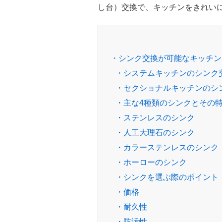
し台）交換で、キッチンをきれい
・シンク交換が可能なキッチン
・システムキッチンのシンク
・セクショナルキッチンのシ
・主な4種類のシンクとその
・ステンレスのシンク
・人工大理石のシンク
・カラーステンレスのシンク
・ホーローのシンク
・シンクを選ぶ際のポイント
・価格
・耐久性
・防汚性