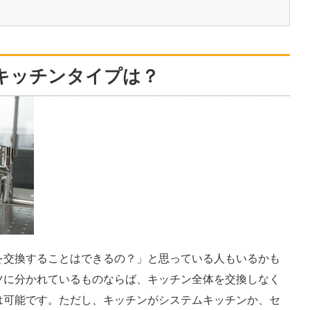
キッチンタイプは？
を交換することはできるの？」と思っている人もいるかも
ツに分かれているものならば、キッチン全体を交換しなく
は可能です。ただし、キッチンがシステムキッチンか、セ