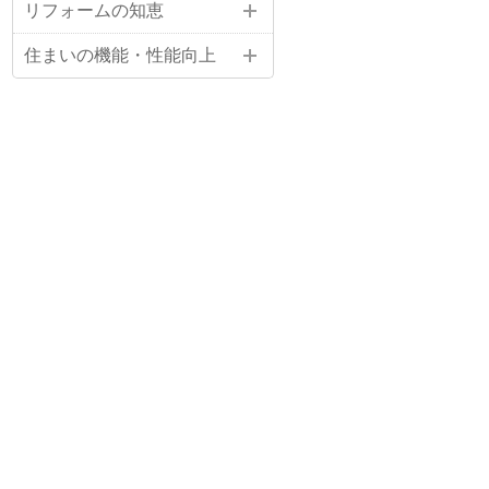
リフォームの知恵
住まいの機能・性能向上