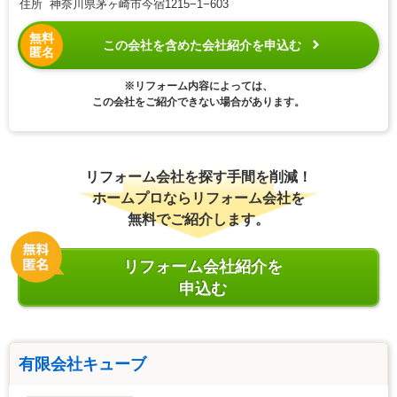
住所 神奈川県茅ヶ崎市今宿1215−1−603
無料
この会社を含めた会社紹介を申込む
匿名
※リフォーム内容によっては、
この会社をご紹介できない場合があります。
リフォーム会社を探す手間を削減！
ホームプロならリフォーム会社を
無料でご紹介します。
リフォーム会社紹介を
申込む
有限会社キューブ