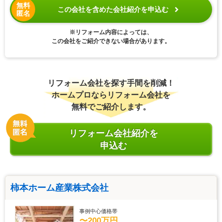
無料
この会社を含めた会社紹介を申込む
匿名
※リフォーム内容によっては、
この会社をご紹介できない場合があります。
リフォーム会社を探す手間を削減！
ホームプロならリフォーム会社を
無料でご紹介します。
リフォーム会社紹介を
申込む
柿本ホーム産業株式会社
事例中心価格帯
〜200万円