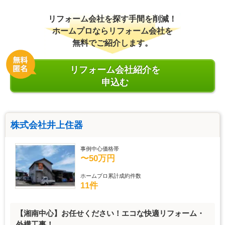
リフォーム会社を探す手間を削減！
ホームプロならリフォーム会社を
無料でご紹介します。
リフォーム会社紹介を
申込む
株式会社井上住器
事例中心価格帯
〜50万円
ホームプロ累計成約件数
11件
【湘南中心】お任せください！エコな快適リフォーム・
外構工事！