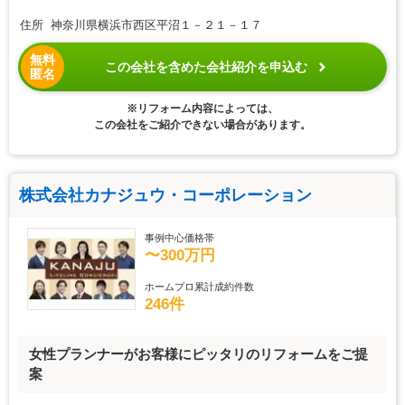
住所 神奈川県横浜市西区平沼１－２１－１７
無料
この会社を含めた会社紹介を申込む
匿名
※リフォーム内容によっては、
この会社をご紹介できない場合があります。
株式会社カナジュウ・コーポレーション
事例中心価格帯
〜300万円
ホームプロ累計成約件数
246件
女性プランナーがお客様にピッタリのリフォームをご提
案