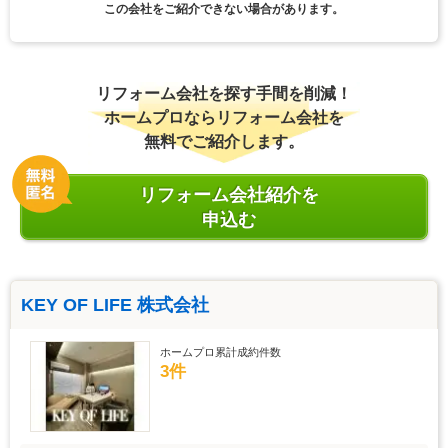
この会社をご紹介できない場合があります。
リフォーム会社を探す手間を削減！
ホームプロならリフォーム会社を
無料でご紹介します。
リフォーム会社紹介を
申込む
KEY OF LIFE 株式会社
ホームプロ累計成約件数
3件