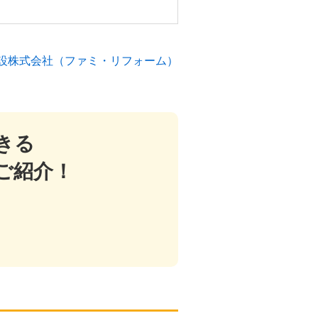
設株式会社（ファミ・リフォーム）
きる
ご紹介！