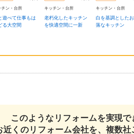
ッチン・台所
キッチン・台所
キッチン・台所
と遊べて仕事もは
老朽化したキッチン
白を基調としたお
どる大空間
を快適空間に一新
落なキッチン
このようなリフォームを実現で
お近くのリフォーム会社を、複数社