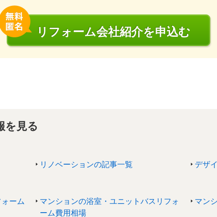
リフォーム会社
紹介
を申込む
報を見る
リノベーションの記事一覧
デザ
フォーム
マンションの浴室・ユニットバスリフォ
マン
ーム費用相場