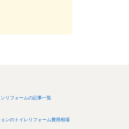
インリフォームの記事一覧
ションのトイレリフォーム費用相場