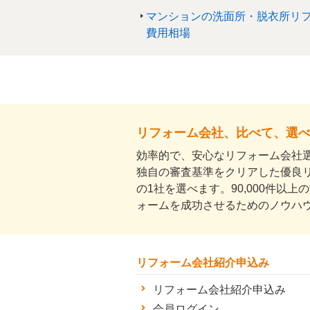
マンションの洗面所・脱衣所リ
費用相場
リフォーム会社、比べて、選
効率的で、安心なリフォーム会社選
独自の審査基準をクリアした優良
の1社を選べます。90,000件以
ォームを成功させるためのノウハ
リフォーム会社紹介申込み
リフォーム会社紹介申込み
会員ログイン