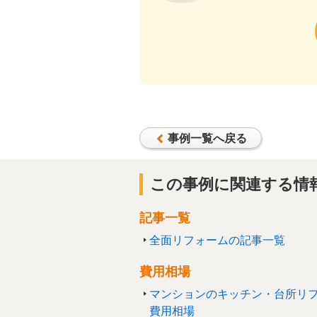
事例一覧へ戻る
この事例に関連する情
記事一覧
全面リフォームの記事一覧
費用相場
マンションのキッチン・台所リ
費用相場