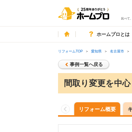
比べて
ホーム
ホームプロとは
リフォームTOP
愛知県
名古屋市
事例一覧へ戻る
間取り変更を中心
リフォーム概要