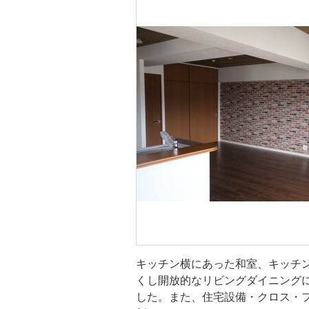
キッチン・
トイレ
洗面所・脱
キッチン横にあった和室、キッチ
くし開放的なリビングダイニング
した。また、住宅設備・クロス・