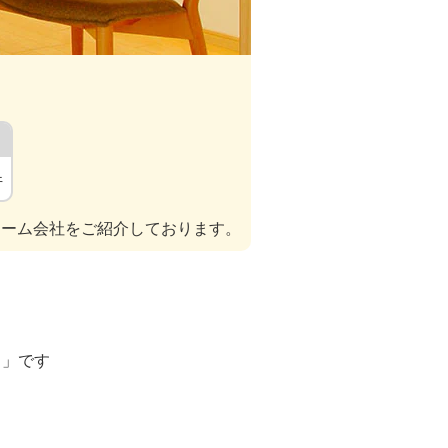
件
ォーム会社をご紹介しております。
ト」です