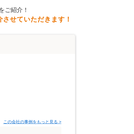
をご紹介！
介させていただきます！
この会社の事例をもっと見る >