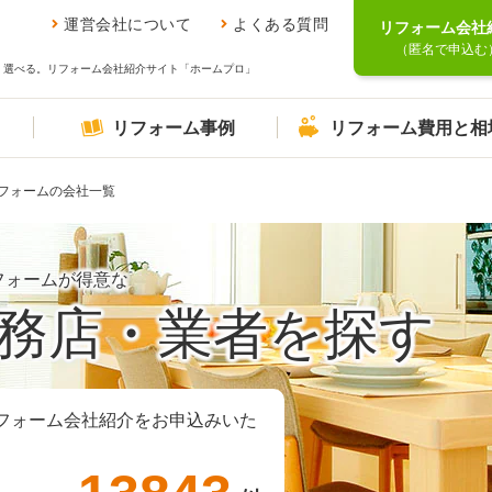
運営会社について
よくある質問
リフォーム会社
（匿名で申込む
、選べる。リフォーム会社紹介サイト「ホームプロ」
リフォーム事例
リフォーム費用と相
フォームの会社一覧
フォームが得意な
務店・業者を探す
フォーム会社紹介をお申込みいた