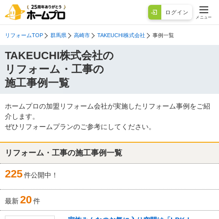
ログイン
メニュー
リフォームTOP
群馬県
高崎市
TAKEUCHI株式会社
事例一覧
TAKEUCHI株式会社の
リフォーム・工事の
施工事例一覧
ホームプロの加盟リフォーム会社が実施したリフォーム事例をご紹
介します。
ぜひリフォームプランのご参考にしてください。
リフォーム・工事の施工事例一覧
225
件公開中！
20
最新
件