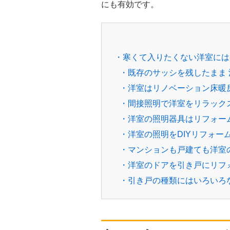
にも有効です。
・寒くて入りたくない洋室には
・既存のサッシを残したまま
・洋室はリノベーション床暖
・間接照明で洋室をリラック
・洋室の照明器具はリフォー
・洋室の照明をDIYリフォー
・マンションも戸建ても洋室
・洋室のドアを引き戸にリフ
・引き戸の種類にはいろいろ