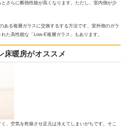
るとさらに断熱性能が高くなります。ただし、室内側が少
果のある複層ガラスに交換するする方法です。室外側のガラ
れた高性能な「Low-E複層ガラス」もあります。
ン床暖房がオススメ
すく、空気を乾燥させ足元は冷えてしまいがちです。そこ