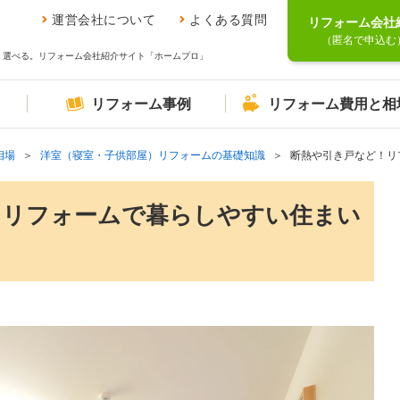
運営会社について
よくある質問
リフォーム会社
（匿名で申込む
、選べる。リフォーム会社紹介サイト「ホームプロ」
リフォーム事例
リフォーム費用と相
相場
洋室（寝室・子供部屋）リフォームの基礎知識
断熱や引き戸など！リ
！リフォームで暮らしやすい住まい