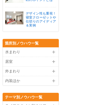
デザイン性も重視！
寝室クローゼットや
仕切りのアイディア
＆実例
箇所別ノウハウ一覧
水まわり
居室
外まわり
内装ほか
テーマ別ノウハウ一覧