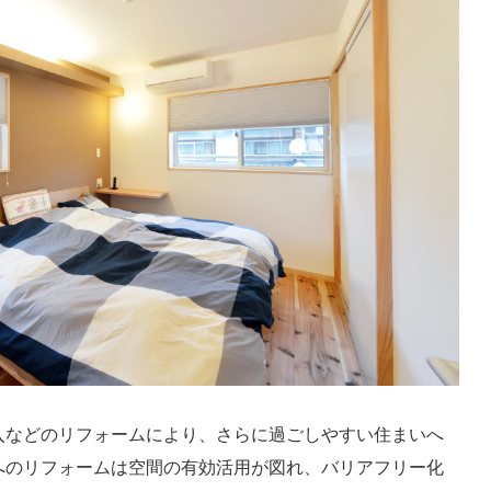
入などのリフォームにより、さらに過ごしやすい住まいへ
へのリフォームは空間の有効活用が図れ、バリアフリー化