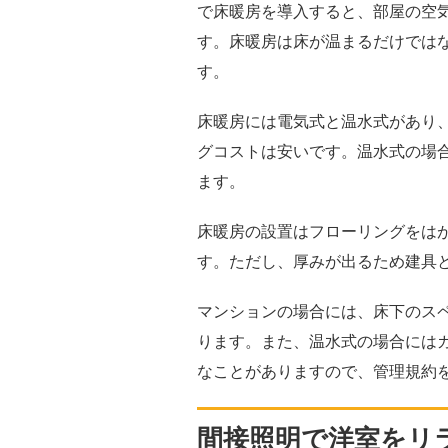
で床暖房を導入すると、部屋の空
す。床暖房は床が温まるだけでは
す。
床暖房には電気式と温水式があり
グコストは安いです。温水式の場
ます。
床暖房の設置はフローリングをは
す。ただし、厚みが出るため建具
マンションの場合には、床下のス
ります。また、温水式の場合には
なことがありますので、管理規約
間接照明で洋室をリ