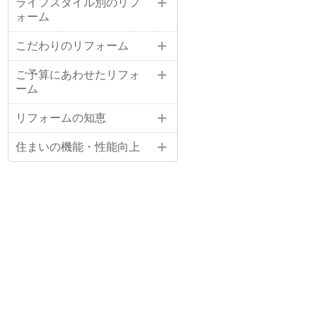
ライフスタイル別のリフ
ォーム
こだわりのリフォーム
ご予算にあわせたリフォ
ーム
リフォームの知恵
住まいの機能・性能向上