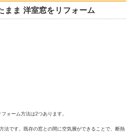
たまま 洋室窓をリフォーム
リフォーム方法は2つあります。
る方法です。既存の窓との間に空気層ができることで、断熱