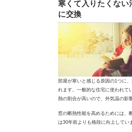
寒くて入りたくない
に交換
部屋が寒いと感じる原因の1つに
れます。一般的な住宅に使われて
熱の割合が高いので、外気温の影
窓の断熱性能を高めるためには、
は30年前よりも格段に向上してい