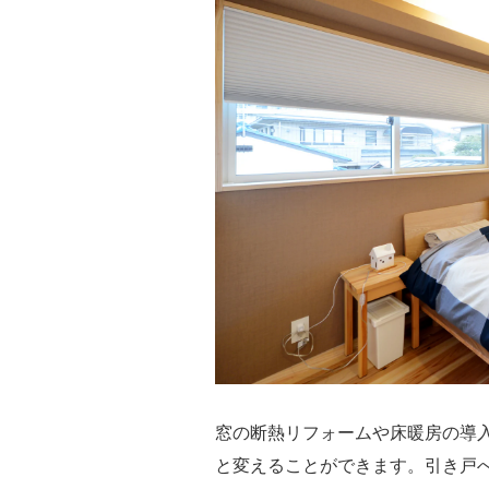
窓の断熱リフォームや床暖房の導
と変えることができます。引き戸