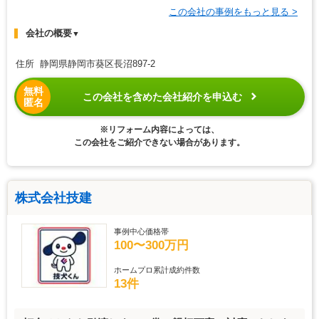
この会社の事例をもっと見る >
会社の概要
▼
住所 静岡県静岡市葵区長沼897-2
無料
この会社を含めた会社紹介を申込む
匿名
※リフォーム内容によっては、
この会社をご紹介できない場合があります。
株式会社技建
事例中心価格帯
100〜300万円
ホームプロ累計成約件数
13件