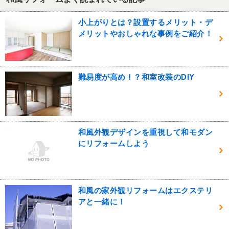
小上がりとは？設置するメリット・デ
メリットやおしゃれな事例をご紹介！
難易度が高め！？和室改装のDIY
和風外観デザインを重視して和モダン
にリフォームしよう
和風の家外観リフォームはエクステリ
アと一緒に！