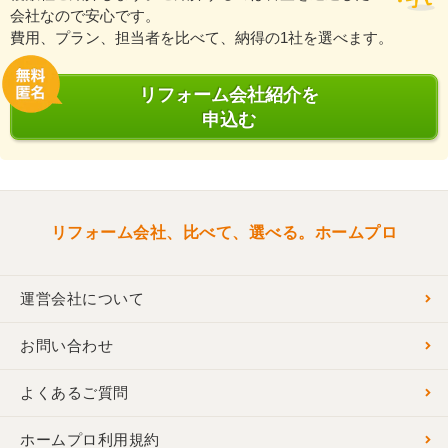
会社なので安心です。
費用、プラン、担当者を比べて、納得の1社を選べます。
リフォーム会社紹介を
申込む
リフォーム会社、比べて、選べる。ホームプロ
運営会社について
お問い合わせ
よくあるご質問
ホームプロ利用規約