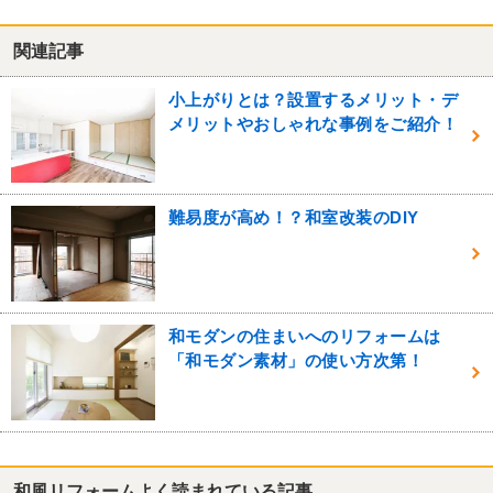
関連記事
小上がりとは？設置するメリット・デ
メリットやおしゃれな事例をご紹介！
難易度が高め！？和室改装のDIY
和モダンの住まいへのリフォームは
「和モダン素材」の使い方次第！
和風リフォームよく読まれている記事