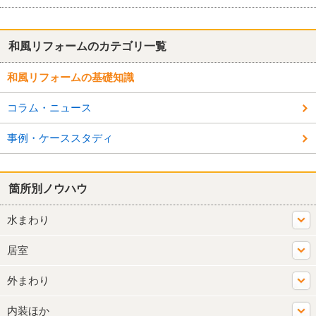
和風リフォームのカテゴリ一覧
和風リフォームの基礎知識
コラム・ニュース
事例・ケーススタディ
箇所別ノウハウ
水まわり
居室
外まわり
内装ほか