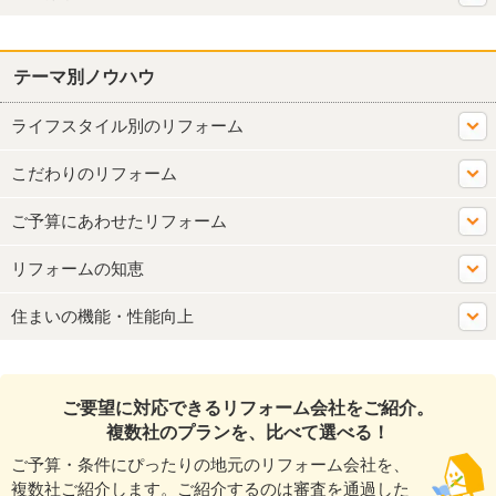
テーマ別ノウハウ
ライフスタイル別のリフォーム
こだわりのリフォーム
ご予算にあわせたリフォーム
リフォームの知恵
住まいの機能・性能向上
ご要望に対応できるリフォーム会社をご紹介。
複数社のプランを、比べて選べる！
ご予算・条件にぴったりの地元のリフォーム会社を、
複数社ご紹介します。ご紹介するのは審査を通過した