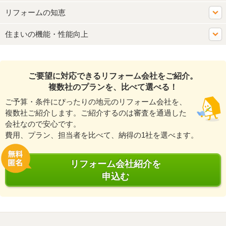
リフォームの知恵
住まいの機能・性能向上
ご要望に対応できるリフォーム会社をご紹介。
複数社のプランを、比べて選べる！
ご予算・条件にぴったりの地元のリフォーム会社を、
複数社ご紹介します。ご紹介するのは審査を通過した
会社なので安心です。
費用、プラン、担当者を比べて、納得の1社を選べます。
リフォーム会社紹介を
申込む