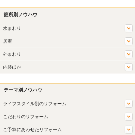
箇所別ノウハウ
水まわり
居室
外まわり
内装ほか
テーマ別ノウハウ
ライフスタイル別のリフォーム
こだわりのリフォーム
ご予算にあわせたリフォーム