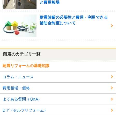
と費用相場
耐震診断の必要性と費用・利用できる
補助金制度について
耐震のカテゴリ一覧
耐震リフォームの基礎知識
コラム・ニュース
費用相場・価格
よくある質問（Q&A）
DIY（セルフリフォーム）