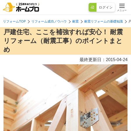
ログイン
メニュー
リフォームTOP
リフォーム成功ノウハウ
耐震
耐震リフォームの基礎知識
戸建住宅、ここを補強すれば安心！ 耐震
リフォーム（耐震工事）のポイントまと
め
最終更新日：
2015-04-24