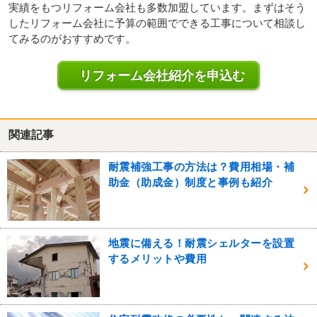
実績をもつリフォーム会社も多数加盟しています。まずはそう
したリフォーム会社に予算の範囲でできる工事について相談し
てみるのがおすすめです。
リフォーム会社紹介を申込む
関連記事
耐震補強工事の方法は？費用相場・補
助金（助成金）制度と事例も紹介
地震に備える！耐震シェルターを設置
するメリットや費用