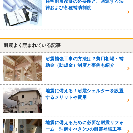
住宅耐震改修の必要性と、関連する法
律および各種補助制度
耐震よく読まれている記事
耐震補強工事の方法は？費用相場・補
助金（助成金）制度と事例も紹介
地震に備える！耐震シェルターを設置
するメリットや費用
地震に備えるために必要な耐震リフォ
ーム｜理解すべき3つの耐震補強工事