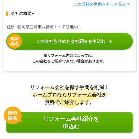
この会社の事例をもっと見る >
会社の概要
▼
住所 静岡県三島市八反畑１１７番地の１
無料
この会社を含めた会社紹介を申込む
匿名
※リフォーム内容によっては、
この会社をご紹介できない場合があります。
リフォーム会社を探す手間を削減！
ホームプロならリフォーム会社を
無料でご紹介します。
リフォーム会社紹介を
申込む