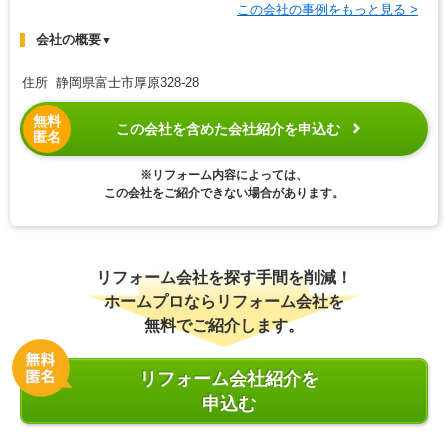
この会社の事例をもっと見る >
会社の概要
▼
住所 静岡県富士市厚原328-28
無料
この会社を含めた会社紹介を申込む
匿名
※リフォーム内容によっては、
この会社をご紹介できない場合があります。
リフォーム会社を探す手間を削減！
ホームプロならリフォーム会社を
無料でご紹介します。
リフォーム会社紹介を
申込む