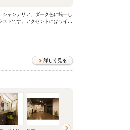
、シャンデリア、ダーク色に統一し
ラストです。アクセントにはワイン
た。
詳しく見る