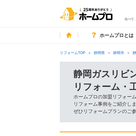
比べて
ホーム
ホームプロとは
リフォームTOP
静岡県
静岡市
静岡ガスリビ
リフォーム・
ホームプロの加盟リフォー
リフォーム事例をご紹介し
ぜひリフォームプランのご