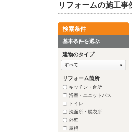
リフォームの施工事
検索条件
基本条件を選ぶ
建物のタイプ
リフォーム箇所
キッチン・台所
洗面所・脱
浴室・ユニットバス
トイレ
洗面所・脱衣所
外壁
屋根