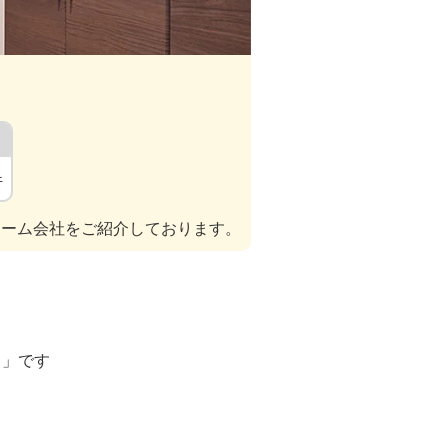
件
ォーム会社をご紹介しております。
ト」です