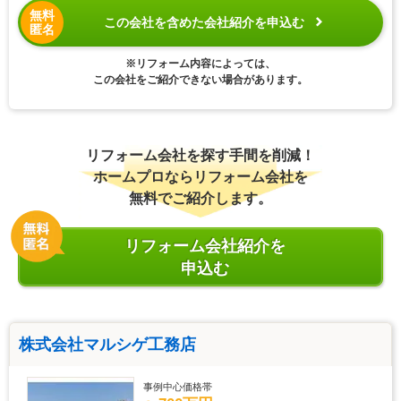
無料
この会社を含めた会社紹介を申込む
匿名
※リフォーム内容によっては、
この会社をご紹介できない場合があります。
リフォーム会社を探す手間を削減！
ホームプロならリフォーム会社を
無料でご紹介します。
リフォーム会社紹介を
申込む
株式会社マルシゲ工務店
事例中心価格帯