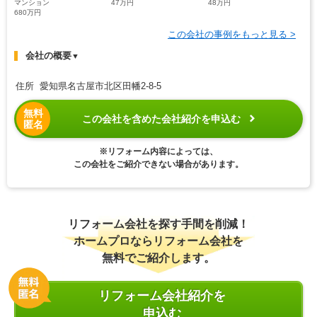
マンション
47万円
48万円
680万円
この会社の事例をもっと見る >
会社の概要
▼
住所 愛知県名古屋市北区田幡2-8-5
無料
この会社を含めた会社紹介を申込む
匿名
※リフォーム内容によっては、
この会社をご紹介できない場合があります。
リフォーム会社を探す手間を削減！
ホームプロならリフォーム会社を
無料でご紹介します。
リフォーム会社紹介を
申込む