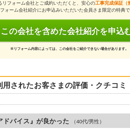
るリフォーム会社とご成約いただくと、安心の
工事完成保証（
フォーム会社紹介にお申込みいただいた会員さま限定の特典で
この会社を含めた会社紹介を申込
※リフォーム内容によっては、この会社をご紹介できない場合があります。
利用されたお客さまの評価・クチコミ
アドバイス』が良かった
（40代/男性）