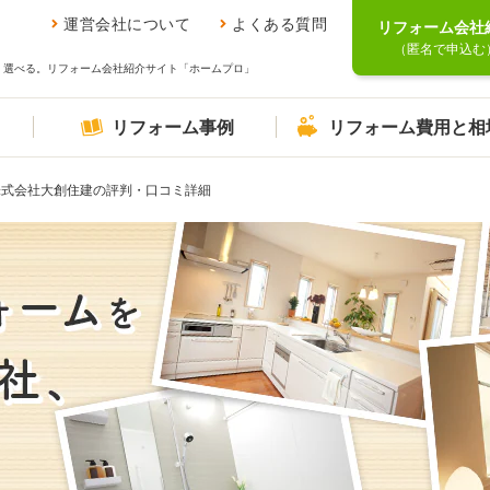
運営会社について
よくある質問
リフォーム会社
（匿名で申込む
、選べる。リフォーム会社紹介サイト「ホームプロ」
リフォーム事例
リフォーム費用と相
株式会社大創住建の評判・口コミ詳細