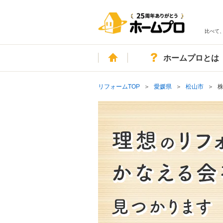
比べて
ホーム
ホームプロとは
リフォームTOP
愛媛県
松山市