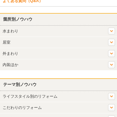
よくある質問（Q&A）
箇所別ノウハウ
水まわり
居室
外まわり
内装ほか
テーマ別ノウハウ
ライフスタイル別のリフォーム
こだわりのリフォーム