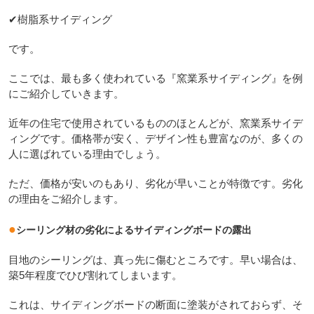
✔樹脂系サイディング
です。
ここでは、最も多く使われている『窯業系サイディング』を例
にご紹介していきます。
近年の住宅で使用されているもののほとんどが、窯業系サイデ
ィングです。価格帯が安く、デザイン性も豊富なのが、多くの
人に選ばれている理由でしょう。
ただ、価格が安いのもあり、劣化が早いことが特徴です。劣化
の理由をご紹介します。
●
シーリング材の劣化によるサイディングボードの露出
目地のシーリングは、真っ先に傷むところです。早い場合は、
築5年程度でひび割れてしまいます。
これは、サイディングボードの断面に塗装がされておらず、そ