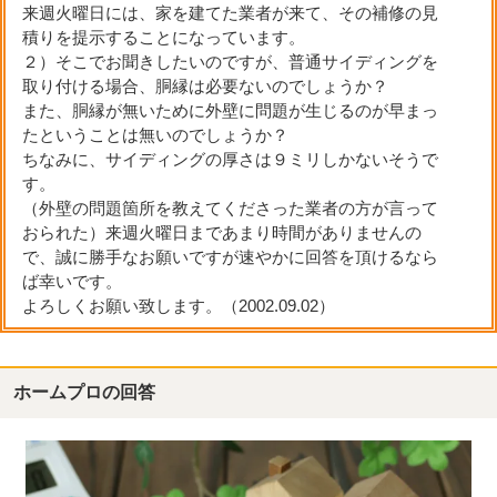
来週火曜日には、家を建てた業者が来て、その補修の見
積りを提示することになっています。
２）そこでお聞きしたいのですが、普通サイディングを
取り付ける場合、胴縁は必要ないのでしょうか？
また、胴縁が無いために外壁に問題が生じるのが早まっ
たということは無いのでしょうか？
ちなみに、サイディングの厚さは９ミリしかないそうで
す。
（外壁の問題箇所を教えてくださった業者の方が言って
おられた）来週火曜日まであまり時間がありませんの
で、誠に勝手なお願いですが速やかに回答を頂けるなら
ば幸いです。
よろしくお願い致します。（2002.09.02）
ホームプロの回答