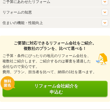
ご予算にあわせたリフォーム
リフォームの知恵
住まいの機能・性能向上
ご要望に対応できるリフォーム会社をご紹介。
複数社のプランを、比べて選べる！
ご予算・条件にぴったりの地元のリフォーム会社を、
複数社ご紹介します。ご紹介するのは審査を通過した
会社なので安心です。
費用、プラン、担当者を比べて、納得の1社を選べます。
リフォーム会社紹介を
申込む