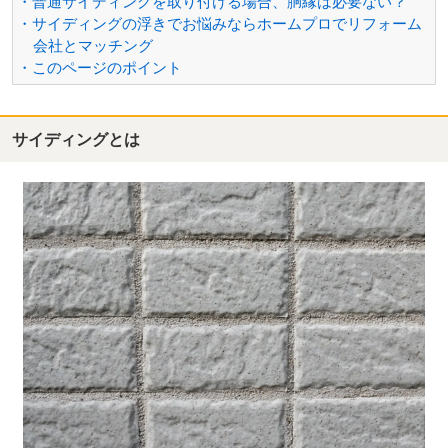
・普通サイディングを取り付ける場合、胴縁は必要ない？
・サイディングの浮きでお悩みならホームプロでリフォーム
会社とマッチング
・このページのポイント
サイディングとは