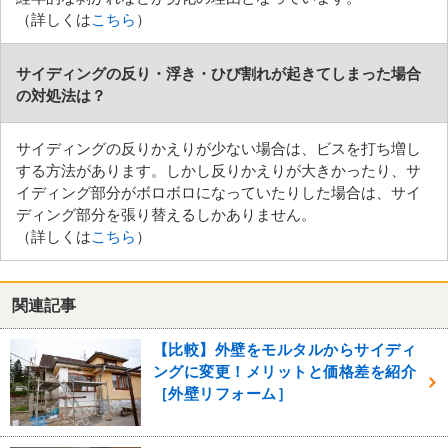
（詳しくは
こちら
）
サイディングの反り・浮き・ひび割れが起きてしまった場合
の対処法は？
サイディングの反りかえりが少ない場合は、ビスを打ち増し
する方法があります。しかし反りかえりが大きかったり、サ
イディング部分がボロボロになっていたりした場合は、サイ
ディング部分を張り替えるしかありません。
（詳しくは
こちら
）
関連記事
【比較】外壁をモルタルからサイディ
ングに変更！メリットと価格差を紹介
［外壁リフォーム］