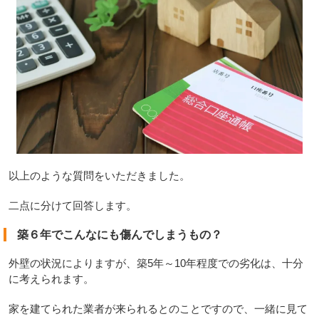
以上のような質問をいただきました。
二点に分けて回答します。
築６年でこんなにも傷んでしまうもの？
外壁の状況によりますが、築5年～10年程度での劣化は、十分
に考えられます。
家を建てられた業者が来られるとのことですので、一緒に見て