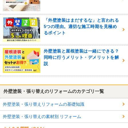
「外壁塗装はまだするな」と言われる
5つの理由。適切な施工時期を見極め
るポイント
外壁塗装と屋根塗装は一緒にできる？
同時に行うメリット・デメリットを解
説
外壁塗装・張り替えのリフォームのカテゴリ一覧
外壁塗装・張り替えリフォームの基礎知識
外壁塗装・張り替えの素材別 リフォーム