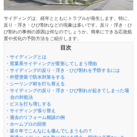
サイディングは、経年とともにトラブルが発生します。特に、
反り・浮き・ひび割れなどの現象は多いです。反り・浮き・ひ
び割れの事例の原因は何なのでしょうか。簡単にできる応急処
置や劣化の予防方法をご紹介します。
目次
・サイディングとは
・窯業系サイディングが変形してしまう理由
・サイディングの反り・浮き・ひび割れを予防するには
・外壁塗装で防水対策をする
・シーリング材を打ち替える
・サイディングの反り・浮き・ひび割れが起きてしまった場
合の対処法
・ビスを打ち増しする
・サイディング張り替え
・過去のリフォーム相談の例
・ホームプロの回答
・築６年でこんなにも傷んでしまうもの？