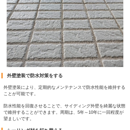
外壁塗装で防水対策をする
外壁塗装により、定期的なメンテナンスで防水性能を維持する
ことが可能です。
防水性能を回復させることで、サイディング外壁を綺麗な状態
で維持することができます。周期は、5年～10年に一回程度が
望ましいです。