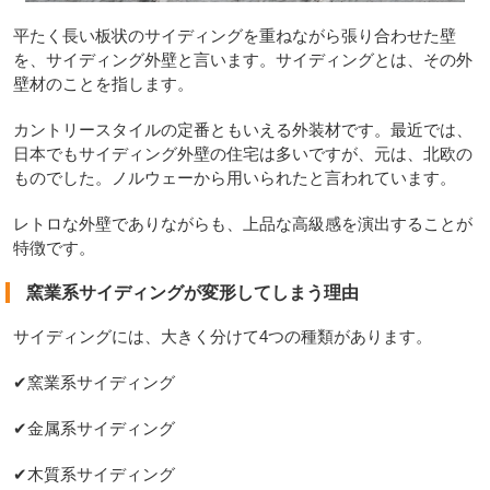
平たく長い板状のサイディングを重ねながら張り合わせた壁
を、サイディング外壁と言います。サイディングとは、その外
壁材のことを指します。
カントリースタイルの定番ともいえる外装材です。最近では、
日本でもサイディング外壁の住宅は多いですが、元は、北欧の
ものでした。ノルウェーから用いられたと言われています。
レトロな外壁でありながらも、上品な高級感を演出することが
特徴です。
窯業系サイディングが変形してしまう理由
サイディングには、大きく分けて4つの種類があります。
✔窯業系サイディング
✔金属系サイディング
✔木質系サイディング