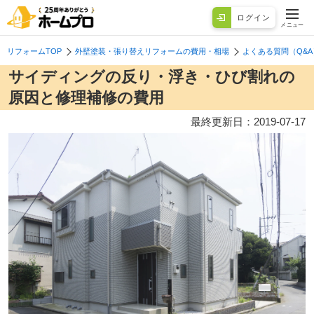
ログイン
メニュー
リフォームTOP
外壁塗装・張り替えリフォームの費用・相場
よくある質問（Q&A
サイディングの反り・浮き・ひび割れの
原因と修理補修の費用
最終更新日：
2019-07-17