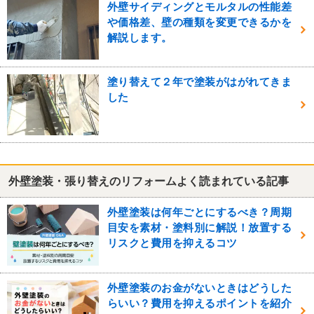
外壁サイディングとモルタルの性能差
や価格差、壁の種類を変更できるかを
解説します。
塗り替えて２年で塗装がはがれてきま
した
外壁塗装・張り替えのリフォームよく読まれている記事
外壁塗装は何年ごとにするべき？周期
目安を素材・塗料別に解説！放置する
リスクと費用を抑えるコツ
外壁塗装のお金がないときはどうした
らいい？費用を抑えるポイントを紹介