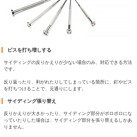
ビスを打ち増しする
サイディングの反りかえりが少ない場合のみ、対応できる方法
です。
反り返ったり、剥がれたりしてしまっている箇所に、釘やビス
を打ちつけることで、元通りにします。
サイディング張り替え
反りかえりが大きかったり、サイディング部分がボロボロにな
っていたりした場合は、サイディング部分を張り替えるしかあ
りません。