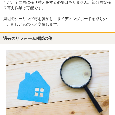
ただ、全面的に張り替えをする必要はありません。部分的な張
り替え作業は可能です。
周辺のシーリング材を剥がし、サイディングボードを取り外
し、新しいものへと交換します。
過去のリフォーム相談の例