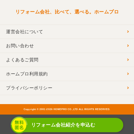
リフォーム会社、比べて、選べる。ホームプロ
運営会社について
お問い合わせ
よくあるご質問
ホームプロ利用規約
プライバシーポリシー
Copyright © 2001-
2026 HOMEPRO CO.,LTD ALL RIGHTS RESERVED.
リフォーム会社紹介を申込む