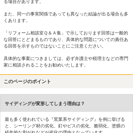
る場合があります。
また、同一の事実関係であっても異なった結論が出る場合も多
くあります。
「リフォーム相談室Ｑ＆Ａ集」で示しております回答は一般的
な回答にとどまるものであり、具体的な問題についての責任あ
る回答を示すものではないことにご注意ください。
具体的な事案につきましては、必ず弁護士や税理士などの専門
家に相談されることをお勧めいたします。
このページのポイント
サイディングが変形してしまう理由は？
最も多く使われている『窯業系サイディング』を例に挙げる
と、シーリング材の劣化、釘やビスの劣化、脆弱化、塗膜の
経年的な剥がれなどが劣化の理由となっています。