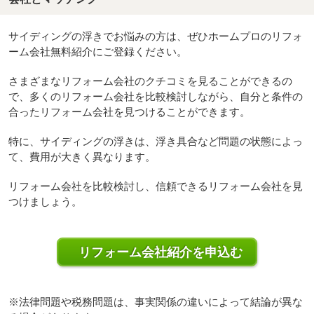
サイディングの浮きでお悩みの方は、ぜひホームプロのリフォ
ーム会社無料紹介にご登録ください。
さまざまなリフォーム会社のクチコミを見ることができるの
で、多くのリフォーム会社を比較検討しながら、自分と条件の
合ったリフォーム会社を見つけることができます。
特に、サイディングの浮きは、浮き具合など問題の状態によっ
て、費用が大きく異なります。
リフォーム会社を比較検討し、信頼できるリフォーム会社を見
つけましょう。
リフォーム会社紹介を申込む
※法律問題や税務問題は、事実関係の違いによって結論が異な