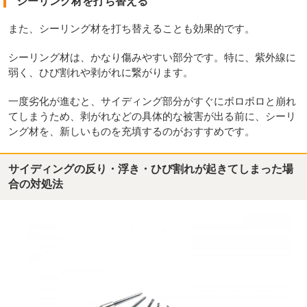
シーリング材を打ち替える
また、シーリング材を打ち替えることも効果的です。
シーリング材は、かなり傷みやすい部分です。特に、紫外線に
弱く、ひび割れや剥がれに繋がります。
一度劣化が進むと、サイディング部分がすぐにボロボロと崩れ
てしまうため、剥がれなどの具体的な被害が出る前に、シーリ
ング材を、新しいものを充填するのがおすすめです。
サイディングの反り・浮き・ひび割れが起きてしまった場
合の対処法