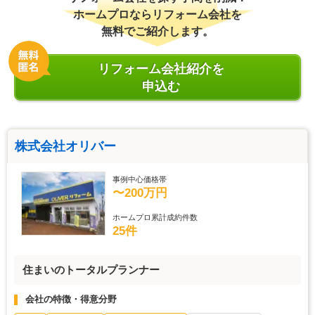
ホームプロならリフォーム会社を
無料でご紹介します。
リフォーム会社紹介を
申込む
株式会社オリバー
事例中心価格帯
〜200万円
ホームプロ累計成約件数
25件
住まいのトータルプランナー
会社の特徴・得意分野