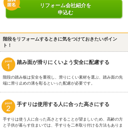
リフォーム会社紹介を
申込む
階段をリフォームするときに気をつけておきたいポイン
ト！
踏み面が滑りにくいよう安全に配慮する
階段の踏み板は安全を重視し、滑りにくい素材を選ぶ、踏み面の先
端に滑り止めの溝を彫るといった配慮が必要です。
手すりは使用する人に合った高さにする
手すりは使う人に合った高さとすることが望ましいため、高齢の方
と子供が暮らす住まいでは、手すりを二本取り付ける方法もありま