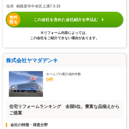
住所 相模原市中央区上溝7-3-19
無料
この会社を含めた会社紹介を申込む
匿名
※リフォーム内容によっては、
この会社をご紹介できない場合があります。
株式会社ヤマダデンキ
ホームプロ累計成約件数
0件
住宅リフォームランキング 全国5位。豊富な品揃えから
ご提案
会社の特徴・得意分野