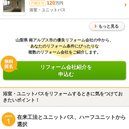
120
万円
戸建住宅
浴室・ユニットバス
もっと見る
山梨県 南アルプス市
の優良リフォーム会社の中から、
あなたのリフォーム条件にぴったりな
複数のリフォーム会社をご紹介します。
リフォーム会社紹介を
申込む
浴室・ユニットバスをリフォームするときに気をつけてお
きたいポイント！
在来工法とユニットバス、ハーフユニットから
選択