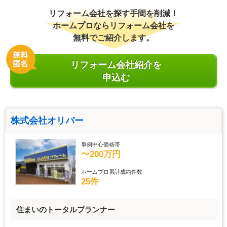
リフォーム会社を探す手間を削減！
ホームプロならリフォーム会社を
無料でご紹介します。
リフォーム会社紹介を
申込む
株式会社オリバー
事例中心価格帯
〜200万円
ホームプロ累計成約件数
25件
住まいのトータルプランナー