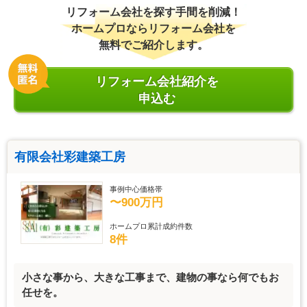
リフォーム会社を探す手間を削減！
ホームプロならリフォーム会社を
無料でご紹介します。
リフォーム会社紹介を
申込む
有限会社彩建築工房
事例中心価格帯
〜900万円
ホームプロ累計成約件数
8件
小さな事から、大きな工事まで、建物の事なら何でもお
任せを。