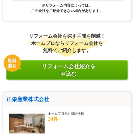
※リフォーム内容によっては、
この会社をご紹介できない場合があります。
リフォーム会社を探す手間を削減！
ホームプロならリフォーム会社を
無料でご紹介します。
リフォーム会社紹介を
申込む
正栄産業株式会社
ホームプロ累計成約件数
34件