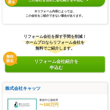
匿名
※リフォーム内容によっては、
この会社をご紹介できない場合があります。
リフォーム会社を探す手間を削減！
ホームプロならリフォーム会社を
無料でご紹介します。
リフォーム会社紹介を
申込む
株式会社キャッツ
事例中心価格帯
〜100万円