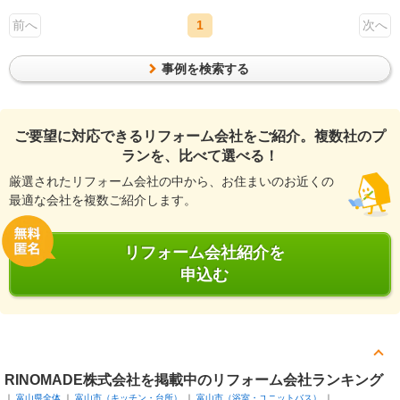
前へ
1
次へ
事例を検索する
ご要望に対応できるリフォーム会社をご紹介。複数社のプ
ランを、比べて選べる！
厳選されたリフォーム会社の中から、お住まいのお近くの
最適な会社を複数ご紹介します。
リフォーム会社紹介を
申込む
RINOMADE株式会社を掲載中のリフォーム会社ランキング
富山県全体
富山市（キッチン・台所）
富山市（浴室・ユニットバス）