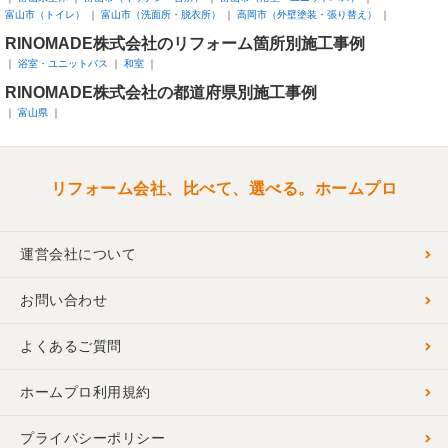
富山市（トイレ）
富山市（洗面所・脱衣所）
高岡市（外壁塗装・張り替え）
RINOMADE株式会社のリフォーム箇所別施工事例
浴室・ユニットバス
和室
RINOMADE株式会社の都道府県別施工事例
富山県
リフォーム会社、比べて、選べる。ホームプロ
運営会社について
お問い合わせ
よくあるご質問
ホームプロ利用規約
プライバシーポリシー