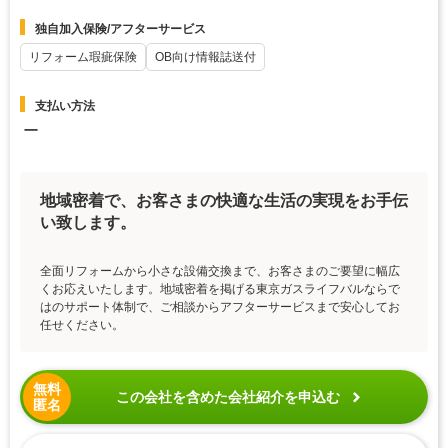
独自加入保険/アフターサービス
リフォーム瑕疵保険
OB向け情報誌送付
支払い方法
ー
地域密着で、お客さまの快適な生活の実現をお手伝
い致します。
全面リフォームから小さな設備交換まで、お客さまのご要望に幅広
くお応えいたします。地域密着を掲げる東京ガスライフバルならで
はのサポート体制で、ご相談からアフターサービスまで安心してお
任せください。
無料
この会社を含めた会社紹介を申込む
匿名