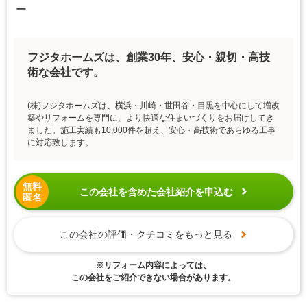
ー
フジタホームズは、創業30年、安心・親切・高技
術な会社です。
(株)フジタホームズは、横浜・川崎・世田谷・目黒を中心にして増改
築やリフォームを専門に、より快適な住まいづくりをお届けしてき
ました。施工実績も10,000件を超え、安心・高技術であらゆる工事
に対応致します。
無料
この会社を含めた会社紹介を申込む
匿名
この会社の評価・クチコミをもっと見る
※リフォーム内容によっては、
この会社をご紹介できない場合があります。