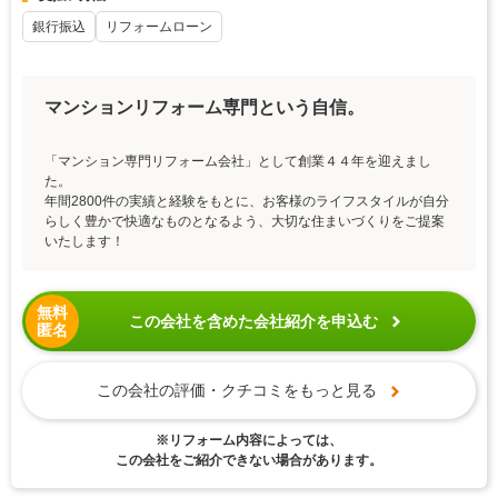
銀行振込
リフォームローン
マンションリフォーム専門という自信。
「マンション専門リフォーム会社」として創業４４年を迎えまし
た。
年間2800件の実績と経験をもとに、お客様のライフスタイルが自分
らしく豊かで快適なものとなるよう、大切な住まいづくりをご提案
いたします！
無料
この会社を含めた会社紹介を申込む
匿名
この会社の評価・クチコミをもっと見る
※リフォーム内容によっては、
この会社をご紹介できない場合があります。