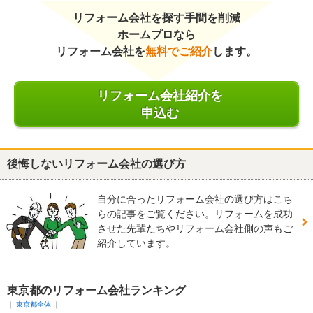
リフォーム会社を探す手間を削減
ホームプロなら
リフォーム会社を
無料でご紹介
します。
リフォーム会社紹介を
申込む
後悔しないリフォーム会社の選び方
自分に合ったリフォーム会社の選び方はこち
らの記事をご覧ください。リフォームを成功
させた先輩たちやリフォーム会社側の声もご
紹介しています。
東京都のリフォーム会社ランキング
東京都全体