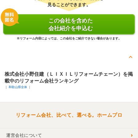
見ることができます。
この会社を含めた
会社紹介を申込む
※リフォーム内容によっては、この会社をご紹介できない場合があります。
株式会社小野住建（ＬＩＸＩＬリフォームチェーン）を掲
載中のリフォーム会社ランキング
和歌山県全体
リフォーム会社、比べて、選べる。ホームプロ
運営会社について