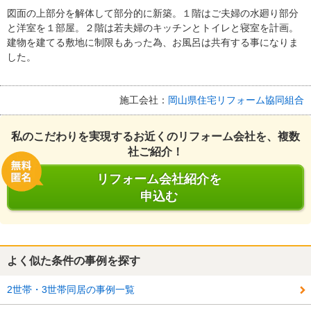
図面の上部分を解体して部分的に新築。１階はご夫婦の水廻り部分
と洋室を１部屋。２階は若夫婦のキッチンとトイレと寝室を計画。
建物を建てる敷地に制限もあった為、お風呂は共有する事になりま
した。
施工会社：
岡山県住宅リフォーム協同組合
私のこだわりを実現するお近くのリフォーム会社を、複数
社ご紹介！
リフォーム会社紹介を
申込む
よく似た条件の事例を探す
2世帯・3世帯同居の事例一覧