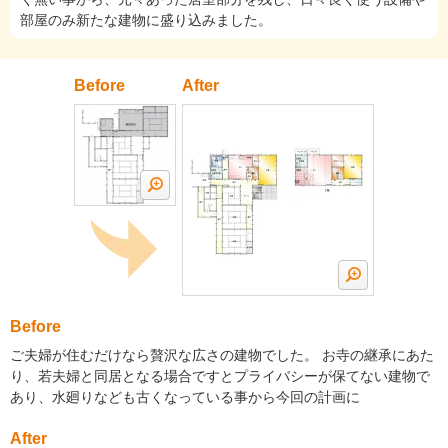
部屋のみ新たな建物に盛り込みました。
Before
After
Before
ご夫婦が住むだけなら贅沢な広さの建物でした。 お寺の継承にあた
り、若夫婦と同居となる場合ですとプライバシーが保てない建物で
あり、水廻りなども古くなっている事から今回の計画に
After