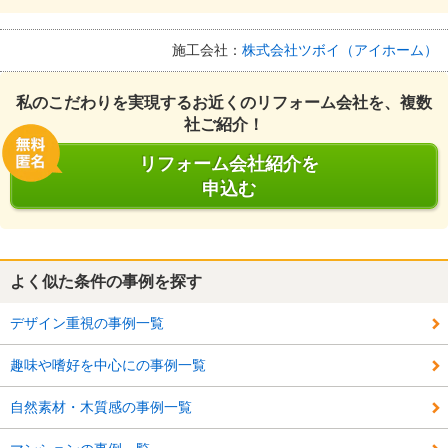
施工会社：
株式会社ツボイ（アイホーム）
私のこだわりを実現するお近くのリフォーム会社を、複数
社ご紹介！
リフォーム会社紹介を
申込む
よく似た条件の事例を探す
デザイン重視の事例一覧
趣味や嗜好を中心にの事例一覧
自然素材・木質感の事例一覧