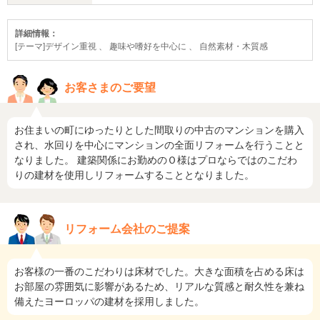
詳細情報：
[テーマ]デザイン重視 、 趣味や嗜好を中心に 、 自然素材・木質感
お客さまのご要望
お住まいの町にゆったりとした間取りの中古のマンションを購入
され、水回りを中心にマンションの全面リフォームを行うことと
なりました。 建築関係にお勤めのＯ様はプロならではのこだわ
りの建材を使用しリフォームすることとなりました。
リフォーム会社のご提案
お客様の一番のこだわりは床材でした。大きな面積を占める床は
お部屋の雰囲気に影響があるため、リアルな質感と耐久性を兼ね
備えたヨーロッパの建材を採用しました。