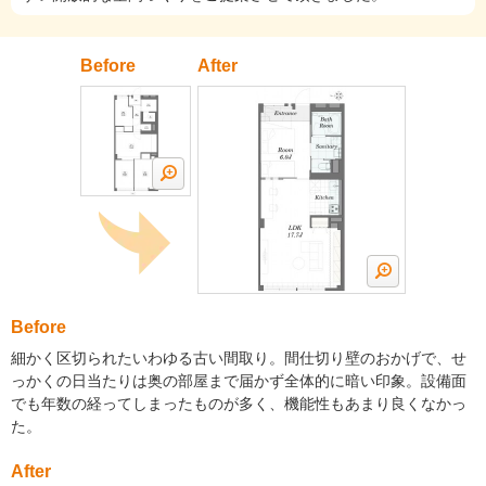
Before
After
Before
細かく区切られたいわゆる古い間取り。間仕切り壁のおかげで、せ
っかくの日当たりは奥の部屋まで届かず全体的に暗い印象。設備面
でも年数の経ってしまったものが多く、機能性もあまり良くなかっ
た。
After