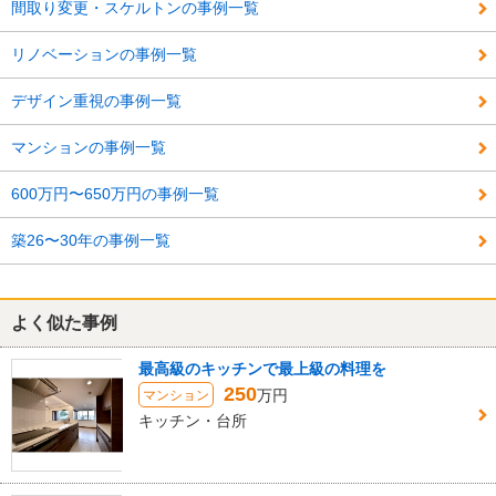
間取り変更・スケルトンの事例一覧
リノベーションの事例一覧
デザイン重視の事例一覧
マンションの事例一覧
600万円〜650万円の事例一覧
築26〜30年の事例一覧
よく似た事例
最高級のキッチンで最上級の料理を
250
万円
マンション
キッチン・台所