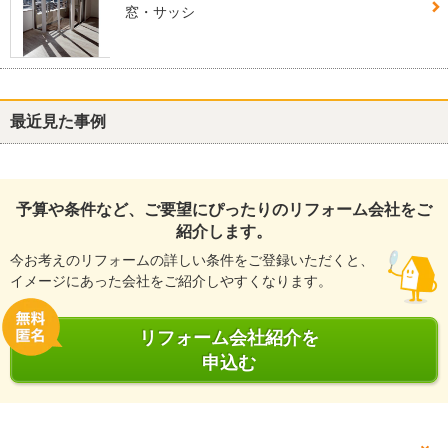
窓・サッシ
最近見た事例
予算や条件など、ご要望にぴったりのリフォーム会社をご
紹介します。
今お考えのリフォームの詳しい条件をご登録いただくと、
イメージにあった会社をご紹介しやすくなります。
リフォーム会社紹介を
申込む