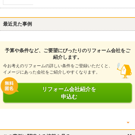
最近見た事例
予算や条件など、ご要望にぴったりのリフォーム会社をご
紹介します。
今お考えのリフォームの詳しい条件をご登録いただくと、
イメージにあった会社をご紹介しやすくなります。
リフォーム会社紹介を
申込む
他の箇所を見る