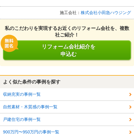
施工会社：
株式会社小田急ハウジング
私のこだわりを実現するお近くのリフォーム会社を、複数
社ご紹介！
リフォーム会社紹介を
申込む
よく似た条件の事例を探す
収納充実の事例一覧
自然素材・木質感の事例一覧
戸建住宅の事例一覧
900万円〜950万円の事例一覧