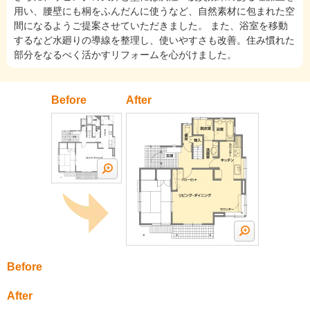
用い、腰壁にも桐をふんだんに使うなど、自然素材に包まれた空
間になるようご提案させていただきました。 また、浴室を移動
するなど水廻りの導線を整理し、使いやすさも改善。住み慣れた
部分をなるべく活かすリフォームを心がけました。
Before
After
Before
After