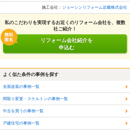
施工会社：
ジョーシンリフォーム近畿株式会社
私のこだわりを実現するお近くのリフォーム会社を、複数
社ご紹介！
リフォーム会社紹介を
申込む
よく似た条件の事例を探す
全面改装の事例一覧
間取り変更・スケルトンの事例一覧
中古を買うの事例一覧
戸建住宅の事例一覧