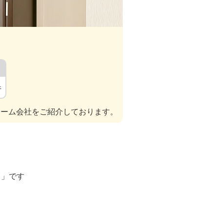
件
ォーム会社をご紹介しております。
ト」です