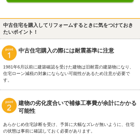
中古住宅を購入してリフォームするときに気をつけておき
たいポイント！
中古住宅購入の際には耐震基準に注意
1981年6月以前に建築確認を受けた建物は旧耐震の建築物になり、
住宅ローン減税の対象にならない可能性があるため注意が必要で
す。
建物の劣化度合いで補修工事費が余計にかかる
可能性
あらかじめ住宅診断を受け、予算に大幅なズレが無いように、住宅
の状態は事前に確認しておく必要があります。