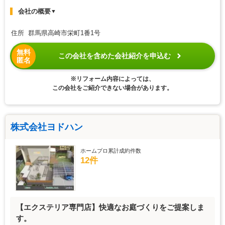
会社の概要
▼
住所 群馬県高崎市栄町1番1号
無料
この会社を含めた会社紹介を申込む
匿名
※リフォーム内容によっては、
この会社をご紹介できない場合があります。
株式会社ヨドハン
ホームプロ累計成約件数
12件
【エクステリア専門店】快適なお庭づくりをご提案しま
す。