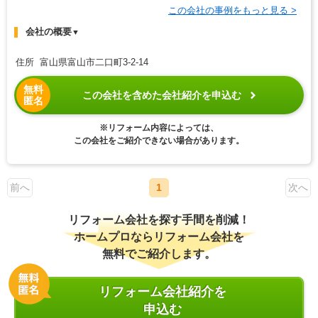
この会社の事例をもっと見る >
会社の概要
▼
住所 富山県富山市二口町3-2-14
無料
この会社を含めた会社紹介を申込む
匿名
※リフォーム内容によっては、
この会社をご紹介できない場合があります。
前へ
1
次へ
リフォーム会社を探す手間を削減！
ホームプロならリフォーム会社を
無料でご紹介します。
リフォーム会社紹介を
申込む