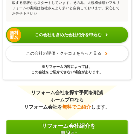
販する部署からスタートしています。その為、大規模修繕やフルリ
フォームの実績は他社さんより多いと自負しております。安心して
お任せ下さい♪♪
無料
この会社を含めた会社紹介を申込む
匿名
この会社の評価・クチコミをもっと見る
※リフォーム内容によっては、
この会社をご紹介できない場合があります。
リフォーム会社を探す手間を削減
ホームプロなら
リフォーム会社を
無料でご紹介
します。
リフォーム会社紹介を
申込む