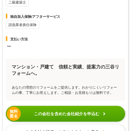
二級建築士
独自加入保険/アフターサービス
請負業者責任保険
支払い方法
ー
マンション・戸建て 信頼と実績、提案力の三谷リ
フォームへ。
あなたの理想のリフォームをご提供します。わかりにくいリフォー
ムの事、丁寧にお答えします。ご相談・お見積もりは無料です。
無料
この会社を含めた会社紹介を申込む
匿名