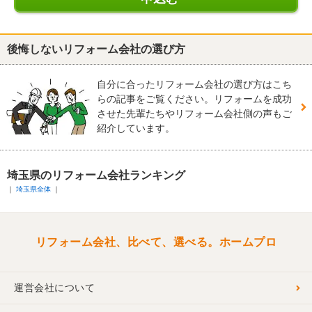
後悔しないリフォーム会社の選び方
自分に合ったリフォーム会社の選び方はこち
らの記事をご覧ください。リフォームを成功
させた先輩たちやリフォーム会社側の声もご
紹介しています。
埼玉県のリフォーム会社ランキング
埼玉県全体
リフォーム会社、比べて、選べる。ホームプロ
運営会社について