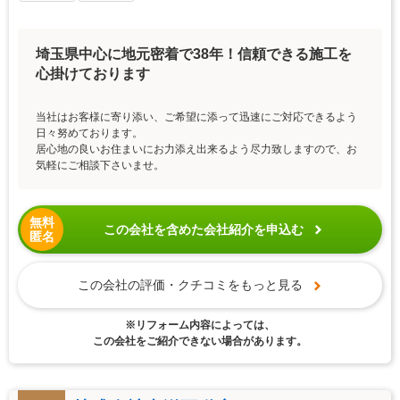
埼玉県中心に地元密着で38年！信頼できる施工を
心掛けております
当社はお客様に寄り添い、ご希望に添って迅速にご対応できるよう
日々努めております。
居心地の良いお住まいにお力添え出来るよう尽力致しますので、お
気軽にご相談下さいませ。
無料
この会社を含めた会社紹介を申込む
匿名
この会社の評価・クチコミをもっと見る
※リフォーム内容によっては、
この会社をご紹介できない場合があります。