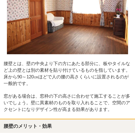
腰壁とは、壁の中央より下の方にあたる部分に、板やタイルな
ど上の壁とは別の素材を貼り付けているものを指しています。
床から90～120㎝ほどで人の腰の高さくらいに設置されるのが
一般的です。
窓がある場合は、窓枠の下の高さに合わせて施工することが多
いでしょう。壁に異素材のものを取り入れることで、空間のア
クセントになりデザイン性が高まる効果があります。
腰壁のメリット・効果