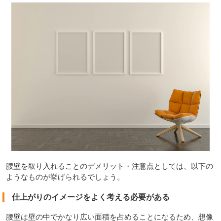
腰壁を取り入れることのデメリット・注意点としては、以下の
ようなものが挙げられるでしょう。
仕上がりのイメージをよく考える必要がある
腰壁は壁の中でかなり広い面積を占めることになるため、想像