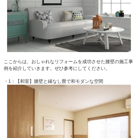
ここからは、おしゃれなリフォームを成功させた腰壁の施工事
例を紹介していきます。ぜひ参考にしてください。
・1：【和室】腰壁と縁なし畳で和モダンな空間