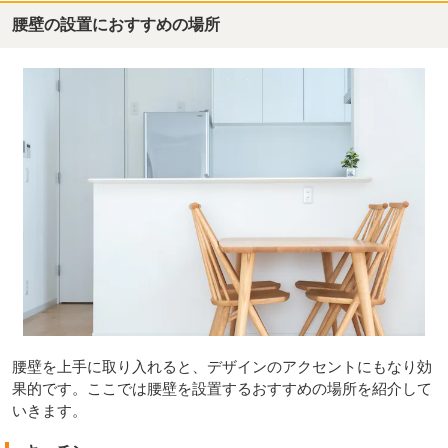
腰壁の設置におすすめの場所
腰壁を上手に取り入れると、デザインのアクセントにもなり効
果的です。ここでは腰壁を設置するおすすめの場所を紹介して
いきます。