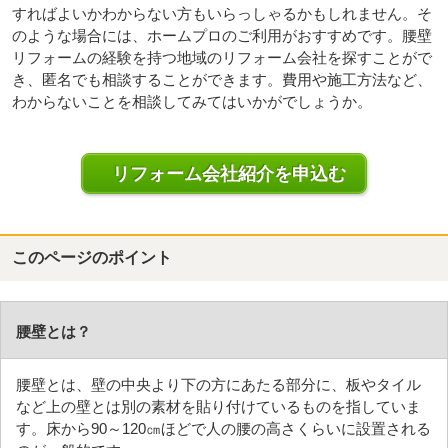
すればよいかわからない方もいらっしゃるかもしれません。そ
のような場合には、ホームプロのご利用がおすすめです。腰壁
リフォームの経験を持つ地域のリフォーム会社を探すことがで
き、匿名でも相談することができます。費用や施工方法など、
わからないことを相談してみてはいかがでしょうか。
リフォーム会社紹介を申込む
このページのポイント
腰壁とは？
腰壁とは、壁の中央より下の方にあたる部分に、板やタイル
など上の壁とは別の素材を貼り付けているものを指していま
す。床から90～120㎝ほどで人の腰の高さくらいに設置される