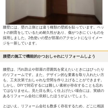
腰壁には、壁の上側とは違う種類の壁紙を貼っています。ペッ
トの飼育をしているため耐久性があり、傷がつきにくいものを
採用しました。2色使いの壁が部屋のアクセントになりイメー
ジを一新しています。
腰壁の施工で機能的かつおしゃれにリフォームしよう
腰壁は、汚れ防止や部屋の雰囲気を変えたいときにはぴったり
のリフォームです。また、デザイン的な要素を取り入れたい方
も、工夫次第でおしゃれな空間を作り上げることができます。
しかし、DIYで対応するには難しい素材が存在することも忘れ
てはなりません。見た目も美しく仕上げたい場合には、実績の
あるリフォーム会社に依頼したほうがよいでしょう。
とはいえ、リフォーム会社も数多く存在するため、どこに相談