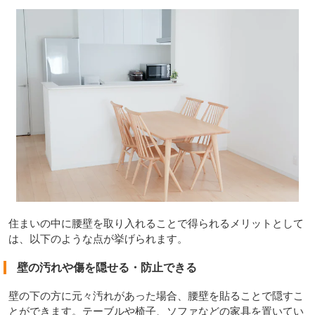
住まいの中に腰壁を取り入れることで得られるメリットとして
は、以下のような点が挙げられます。
壁の汚れや傷を隠せる・防止できる
壁の下の方に元々汚れがあった場合、腰壁を貼ることで隠すこ
とができます。テーブルや椅子、ソファなどの家具を置いてい