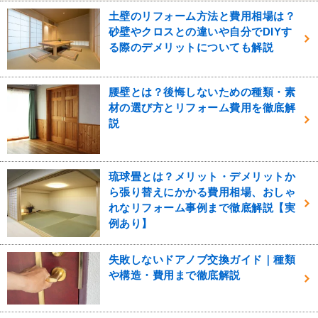
土壁のリフォーム方法と費用相場は？
砂壁やクロスとの違いや自分でDIYす
る際のデメリットについても解説
腰壁とは？後悔しないための種類・素
材の選び方とリフォーム費用を徹底解
説
琉球畳とは？メリット・デメリットか
ら張り替えにかかる費用相場、おしゃ
れなリフォーム事例まで徹底解説【実
例あり】
失敗しないドアノブ交換ガイド｜種類
や構造・費用まで徹底解説