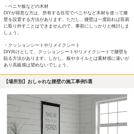
・ベニヤ板などの木材
DIYが得意な方は、所有する住宅でベニヤなど木材を使って腰
壁を設置する方法があります。ただし、腰壁は一度貼れば容易
に取り外すことはできませんので、事前にしっかりと検討しま
しょう。
・クッションシートやリメイクシート
DIY向けとして、クッションシートやリメイクシートで腰壁を
貼る方法があります。しかし、板やタイルとは素材感に違いが
あり高級感は望めないでしょう。
【場所別】おしゃれな腰壁の施工事例5選