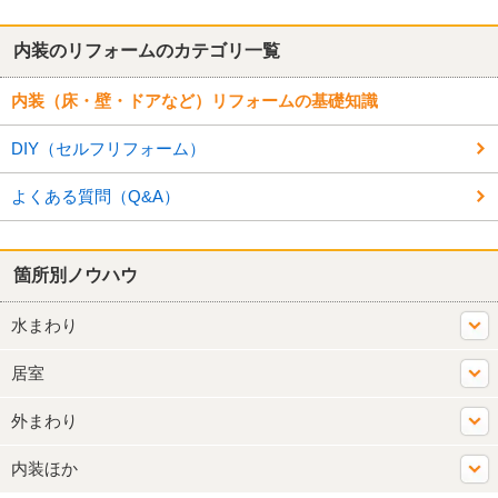
内装のリフォームのカテゴリ一覧
内装（床・壁・ドアなど）リフォームの基礎知識
DIY（セルフリフォーム）
よくある質問（Q&A）
箇所別ノウハウ
水まわり
居室
外まわり
内装ほか