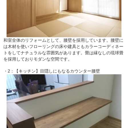
和室全体のリフォームとして、腰壁を採用しています。腰壁に
は木材を使いフローリングの床や建具ともカラーコーディネー
トをしてナチュラルな雰囲気があります。畳は縁なしの琉球畳
を採用しておりモダンな空間です。
・2：【キッチン】目隠しにもなるカウンター腰壁