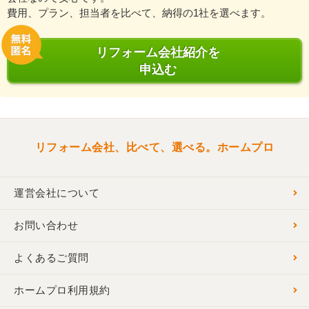
費用、プラン、担当者を比べて、納得の1社を選べます。
リフォーム会社紹介を
申込む
リフォーム会社、比べて、選べる。ホームプロ
運営会社について
お問い合わせ
よくあるご質問
ホームプロ利用規約