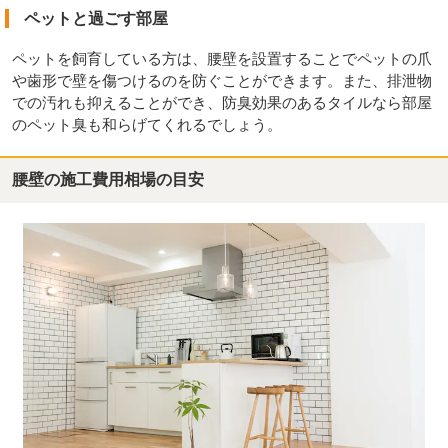
ペットと過ごす部屋
ペットを飼育している方は、腰壁を設置することでペットの爪
や歯形で壁を傷つけるのを防ぐことができます。また、排泄物
での汚れも抑えることができ、防臭効果のあるタイルなら部屋
のペット臭も和らげてくれるでしょう。
腰壁の施工費用相場の目安