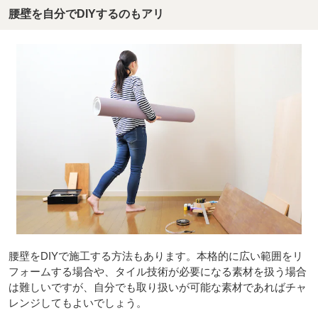
腰壁を自分でDIYするのもアリ
腰壁をDIYで施工する方法もあります。本格的に広い範囲をリ
フォームする場合や、タイル技術が必要になる素材を扱う場合
は難しいですが、自分でも取り扱いが可能な素材であればチャ
レンジしてもよいでしょう。