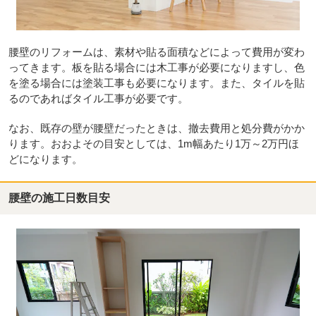
腰壁のリフォームは、素材や貼る面積などによって費用が変わ
ってきます。板を貼る場合には木工事が必要になりますし、色
を塗る場合には塗装工事も必要になります。また、タイルを貼
るのであればタイル工事が必要です。
なお、既存の壁が腰壁だったときは、撤去費用と処分費がかか
ります。おおよその目安としては、1m幅あたり1万～2万円ほ
どになります。
腰壁の施工日数目安