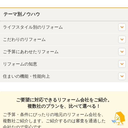
テーマ別ノウハウ
ライフスタイル別のリフォーム
こだわりのリフォーム
ご予算にあわせたリフォーム
リフォームの知恵
住まいの機能・性能向上
ご要望に対応できるリフォーム会社をご紹介。
複数社のプランを、比べて選べる！
ご予算・条件にぴったりの地元のリフォーム会社を、
複数社ご紹介します。ご紹介するのは審査を通過した
会社なので安心です。