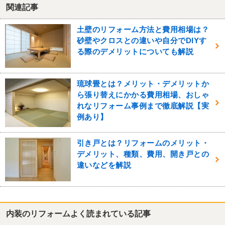
関連記事
土壁のリフォーム方法と費用相場は？
砂壁やクロスとの違いや自分でDIYす
る際のデメリットについても解説
琉球畳とは？メリット・デメリットか
ら張り替えにかかる費用相場、おしゃ
れなリフォーム事例まで徹底解説【実
例あり】
引き戸とは？リフォームのメリット・
デメリット、種類、費用、開き戸との
違いなどを解説
内装のリフォームよく読まれている記事