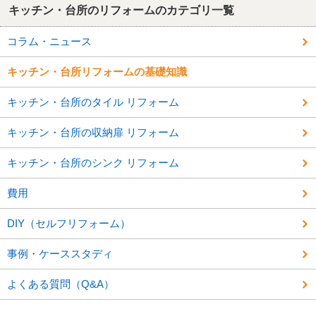
キッチン・台所のリフォームのカテゴリ一覧
コラム・ニュース
キッチン・台所リフォームの基礎知識
キッチン・台所のタイル リフォーム
キッチン・台所の収納扉 リフォーム
キッチン・台所のシンク リフォーム
費用
DIY（セルフリフォーム）
事例・ケーススタディ
よくある質問（Q&A）