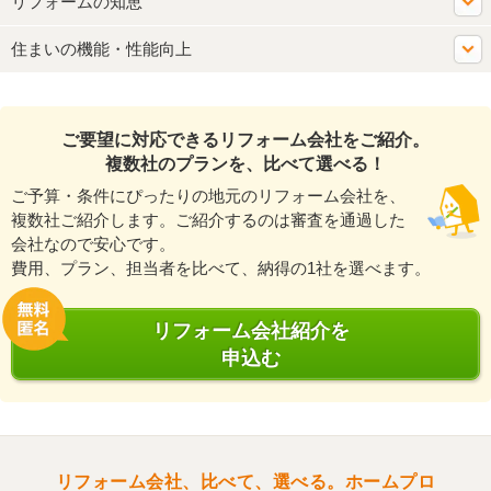
リフォームの知恵
住まいの機能・性能向上
ご要望に対応できるリフォーム会社をご紹介。
複数社のプランを、比べて選べる！
ご予算・条件にぴったりの地元のリフォーム会社を、
複数社ご紹介します。ご紹介するのは審査を通過した
会社なので安心です。
費用、プラン、担当者を比べて、納得の1社を選べます。
リフォーム会社紹介を
申込む
リフォーム会社、比べて、選べる。ホームプロ