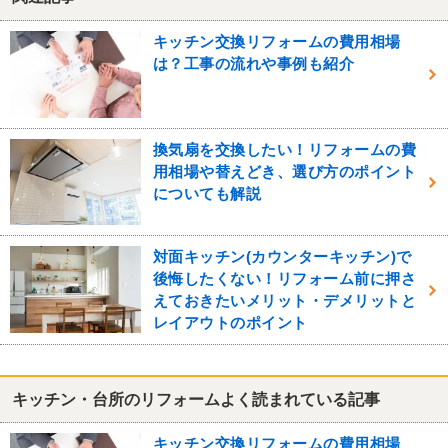
キッチン交換リフォームの費用相場
は？工事の流れや事例も紹介
換気扇を交換したい！リフォームの費
用相場や替えどき、選び方のポイント
についても解説
対面キッチン(カウンターキッチン)で
後悔したくない！リフォーム前に押さ
えておきたいメリット・デメリットと
レイアウトのポイント
キッチン・台所のリフォームよく読まれている記事
キッチン交換リフォームの費用相場