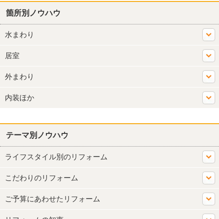
箇所別ノウハウ
水まわり
居室
外まわり
内装ほか
テーマ別ノウハウ
ライフスタイル別のリフォーム
こだわりのリフォーム
ご予算にあわせたリフォーム