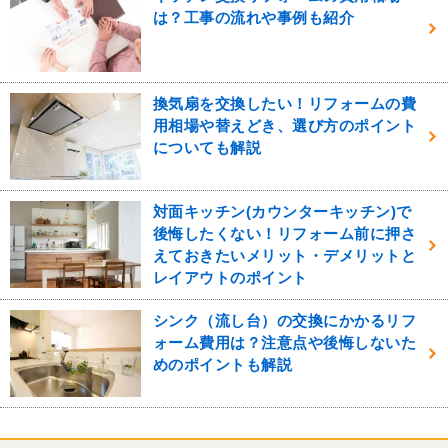
は？工事の流れや事例も紹介
換気扇を交換したい！リフォームの費
用相場や替えどき、選び方のポイント
についても解説
対面キッチン(カウンターキッチン)で
後悔したくない！リフォーム前に押さ
えておきたいメリット・デメリットと
レイアウトのポイント
シンク（流し台）の交換にかかるリフ
ォーム費用は？注意点や後悔しないた
めのポイントも解説