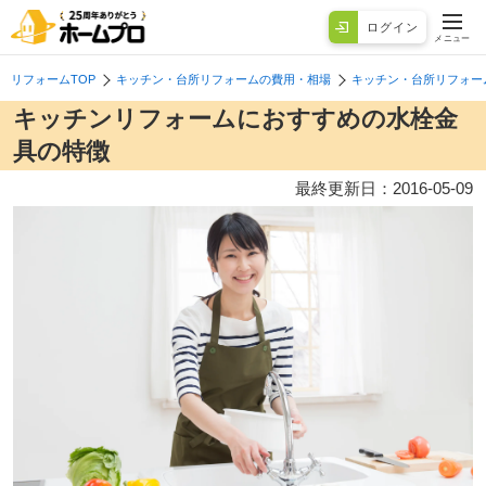
ログイン
メニュー
リフォームTOP
キッチン・台所リフォームの費用・相場
キッチン・台所リフォー
キッチンリフォームにおすすめの水栓金
具の特徴
最終更新日：
2016-05-09