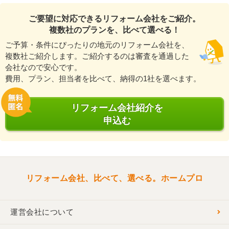
ご要望に対応できるリフォーム会社をご紹介。
複数社のプランを、比べて選べる！
ご予算・条件にぴったりの地元のリフォーム会社を、
複数社ご紹介します。ご紹介するのは審査を通過した
会社なので安心です。
費用、プラン、担当者を比べて、納得の1社を選べます。
リフォーム会社紹介を
申込む
リフォーム会社、比べて、選べる。ホームプロ
運営会社について