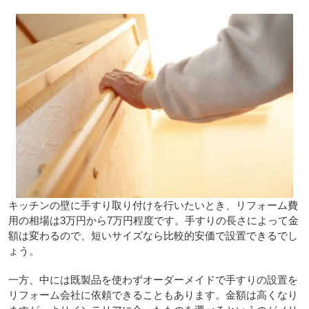
キッチンの壁に手すり取り付けを行いたいとき、リフォーム費
用の相場は3万円から7万円程度です。手すりの長さによって金
額は変わるので、短いサイズなら比較的安価で設置できるでし
ょう。
一方、中には既製品を使わずオーダーメイドで手すりの設置を
リフォーム会社に依頼できることもあります。金額は高くなり