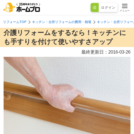
ログイン
メニュー
リフォームTOP
キッチン・台所リフォームの費用・相場
キッチン・台所リフォー
介護リフォームをするなら！キッチンに
も手すりを付けて使いやすさアップ
最終更新日：
2016-03-26