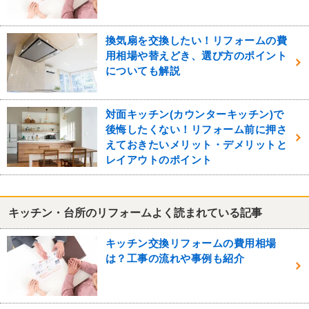
換気扇を交換したい！リフォームの費
用相場や替えどき、選び方のポイント
についても解説
対面キッチン(カウンターキッチン)で
後悔したくない！リフォーム前に押さ
えておきたいメリット・デメリットと
レイアウトのポイント
キッチン・台所のリフォームよく読まれている記事
キッチン交換リフォームの費用相場
は？工事の流れや事例も紹介