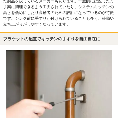
た製品を扱っているメーカーもあります。一般的には座ったま
ま楽に調理できるよう工夫されていたり、システムキッチンの
高さを低めにしたり高齢者のための設計になっているのが特徴
です。シンク前に手すりが付けられていることも多く、移動や
立ち上がりがしやすくなっています。
ブラケットの配置でキッチンの手すりを自由自在に