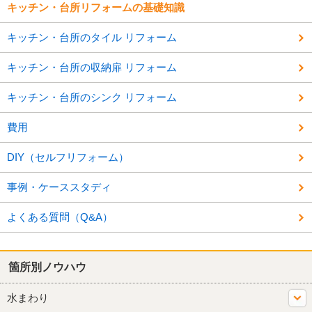
キッチン・台所リフォームの基礎知識
キッチン・台所のタイル リフォーム
キッチン・台所の収納扉 リフォーム
キッチン・台所のシンク リフォーム
費用
DIY（セルフリフォーム）
事例・ケーススタディ
よくある質問（Q&A）
箇所別ノウハウ
水まわり