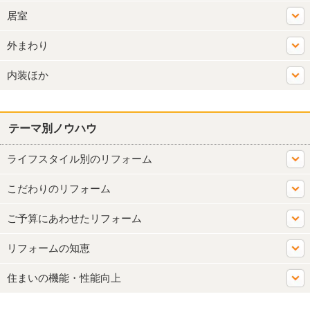
居室
外まわり
内装ほか
テーマ別ノウハウ
ライフスタイル別のリフォーム
こだわりのリフォーム
ご予算にあわせたリフォーム
リフォームの知恵
住まいの機能・性能向上