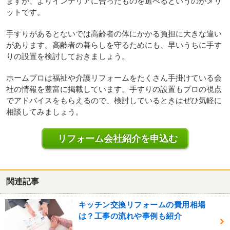
ますが、よりインテリアに合ったものを選べるというのがメリ
ットです。
手すりがあるとないでは高齢者の体にかかる負担に大きな違い
があります。高齢者の暮らしを守るためにも、早いうちに手す
りの設置を検討しておきましょう。
ホームプロは福祉や介護リフォームをたくさん手掛けている会
社の情報を豊富に掲載しています。手すりの設置もプロの視点
でアドバイスをもらえるので、検討しているときはぜひ気軽に
相談してみましょう。
リフォーム会社紹介を申込む
関連記事
キッチン交換リフォームの費用相場
は？工事の流れや事例も紹介