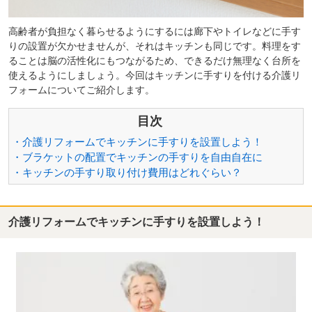
高齢者が負担なく暮らせるようにするには廊下やトイレなどに手す
りの設置が欠かせませんが、それはキッチンも同じです。料理をす
ることは脳の活性化にもつながるため、できるだけ無理なく台所を
使えるようにしましょう。今回はキッチンに手すりを付ける介護リ
フォームについてご紹介します。
目次
・介護リフォームでキッチンに手すりを設置しよう！
・ブラケットの配置でキッチンの手すりを自由自在に
・キッチンの手すり取り付け費用はどれぐらい？
介護リフォームでキッチンに手すりを設置しよう！