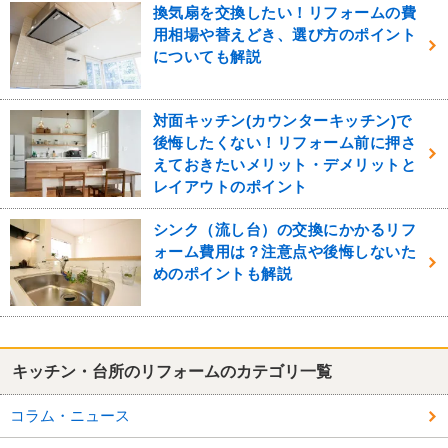
換気扇を交換したい！リフォームの費
用相場や替えどき、選び方のポイント
についても解説
対面キッチン(カウンターキッチン)で
後悔したくない！リフォーム前に押さ
えておきたいメリット・デメリットと
レイアウトのポイント
シンク（流し台）の交換にかかるリフ
ォーム費用は？注意点や後悔しないた
めのポイントも解説
キッチン・台所のリフォームのカテゴリ一覧
コラム・ニュース