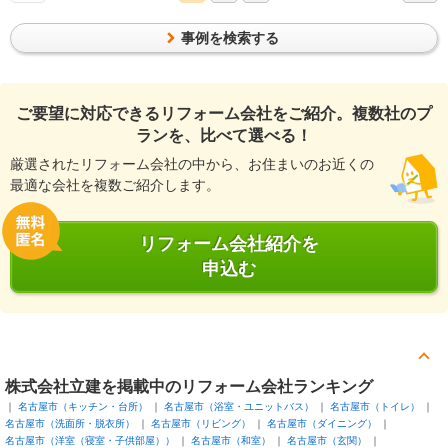
事例を検索する
ご要望に対応できるリフォーム会社をご紹介。複数社のプ
ランを、比べて選べる！
厳選されたリフォーム会社の中から、お住まいのお近くの
最適な会社を複数ご紹介します。
リフォーム会社紹介を
申込む
株式会社立建を掲載中のリフォーム会社ランキング
名古屋市（キッチン・台所）
名古屋市（浴室・ユニットバス）
名古屋市（トイレ）
名古屋市（洗面所・脱衣所）
名古屋市（リビング）
名古屋市（ダイニング）
名古屋市（洋室（寝室・子供部屋））
名古屋市（和室）
名古屋市（玄関）