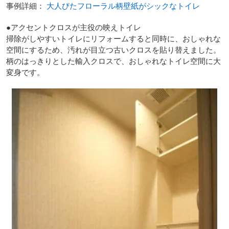
事例詳細：
大人びたフローラル柄壁紙がシックなトイレ
●アクセントクロスが主役の映えトイレ
掃除がしやすいトイレにリフォームすると同時に、おしゃれな
空間にするため、汚れが目立つ古いクロスを貼り替えました。
柄のはっきりとした輸入クロスで、おしゃれなトイレ空間に大
変身です。