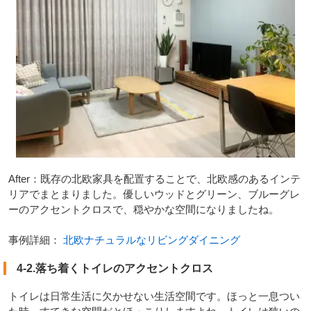
After：既存の北欧家具を配置することで、北欧感のあるインテ
リアでまとまりました。優しいウッドとグリーン、ブルーグレ
ーのアクセントクロスで、穏やかな空間になりましたね。
事例詳細：
北欧ナチュラルなリビングダイニング
4-2.落ち着くトイレのアクセントクロス
トイレは日常生活に欠かせない生活空間です。ほっと一息つい