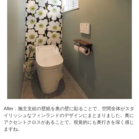
After：施主支給の壁紙を奥の壁に貼ることで、空間全体がスタ
イリッシュなフィンランドのデザインにまとまりました。奥に
アクセントクロスがあることで、視覚的にも奥行きを深く感じ
ますね。