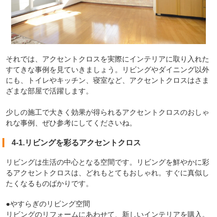
それでは、アクセントクロスを実際にインテリアに取り入れた
すてきな事例を見ていきましょう。リビングやダイニング以外
にも、トイレやキッチン、寝室など、アクセントクロスはさま
ざまな部屋で活躍します。
少しの施工で大きく効果が得られるアクセントクロスのおしゃ
れな事例、ぜひ参考にしてくださいね。
4-1.リビングを彩るアクセントクロス
リビングは生活の中心となる空間です。リビングを鮮やかに彩
るアクセントクロスは、どれもとてもおしゃれ。すぐに真似し
たくなるものばかりです。
●やすらぎのリビング空間
リビングのリフォームにあわせて、新しいインテリアを購入。