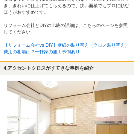
き、きれいに仕上げてもらえるので、狭い面積でもプロに頼む
ほうがおすすめです。
リフォーム会社とDIYの比較の詳細は、こちらのページを参照
してください。
【リフォーム会社vs DIY】壁紙の貼り替え（クロス貼り替え）
費用の相場は？一軒家の施工事例あり
4.アクセントクロスがすてきな事例を紹介