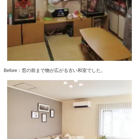
Before：窓の前まで物が広がる古い和室でした。