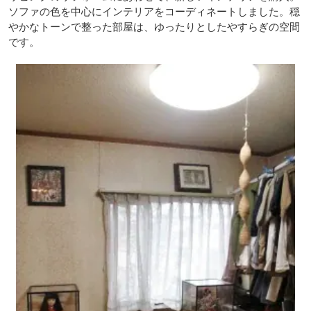
ソファの色を中心にインテリアをコーディネートしました。穏
やかなトーンで整った部屋は、ゆったりとしたやすらぎの空間
です。