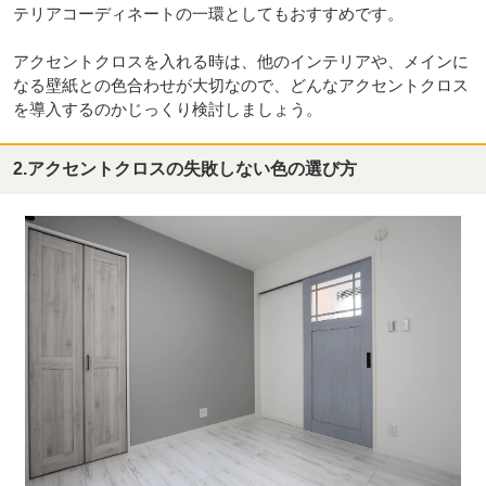
テリアコーディネートの一環としてもおすすめです。
アクセントクロスを入れる時は、他のインテリアや、メインに
なる壁紙との色合わせが大切なので、どんなアクセントクロス
を導入するのかじっくり検討しましょう。
2.アクセントクロスの失敗しない色の選び方