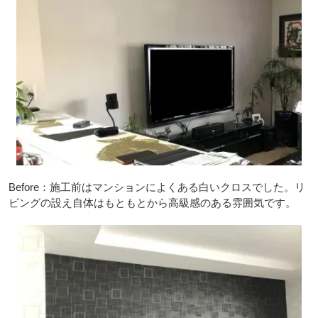
Before：施工前はマンションによくある白いクロスでした。リ
ビングの設え自体はもともとから高級感のある雰囲気です。