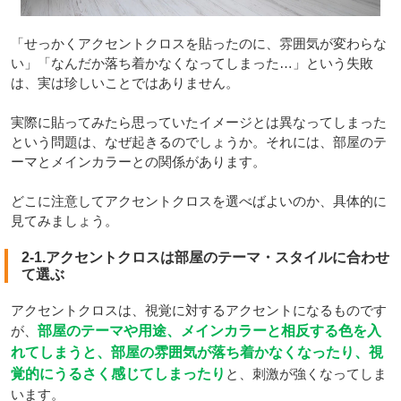
「せっかくアクセントクロスを貼ったのに、雰囲気が変わらな
い」「なんだか落ち着かなくなってしまった…」という失敗
は、実は珍しいことではありません。
実際に貼ってみたら思っていたイメージとは異なってしまった
という問題は、なぜ起きるのでしょうか。それには、部屋のテ
ーマとメインカラーとの関係があります。
どこに注意してアクセントクロスを選べばよいのか、具体的に
見てみましょう。
2-1.アクセントクロスは部屋のテーマ・スタイルに合わせ
て選ぶ
アクセントクロスは、視覚に対するアクセントになるものです
が、
部屋のテーマや用途、メインカラーと相反する色を入
れてしまうと、部屋の雰囲気が落ち着かなくなったり、視
覚的にうるさく感じてしまったり
と、刺激が強くなってしま
います。