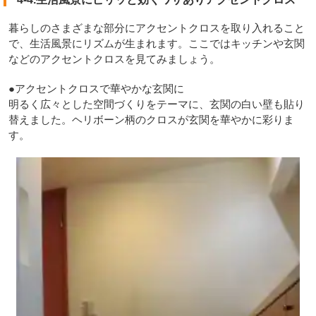
暮らしのさまざまな部分にアクセントクロスを取り入れること
で、生活風景にリズムが生まれます。ここではキッチンや玄関
などのアクセントクロスを見てみましょう。
●アクセントクロスで華やかな玄関に
明るく広々とした空間づくりをテーマに、玄関の白い壁も貼り
替えました。ヘリボーン柄のクロスが玄関を華やかに彩りま
す。