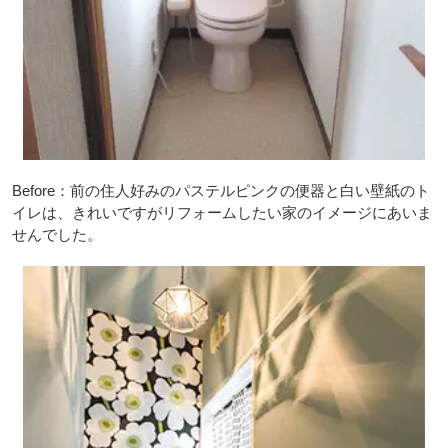
Before：前の住人好みのパステルピンクの便器と白い壁紙のト
イレは、きれいですがリフォームしたい家のイメージにあいま
せんでした。