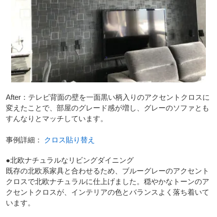
After：テレビ背面の壁を一面黒い柄入りのアクセントクロスに
変えたことで、部屋のグレード感が増し、グレーのソファとも
すんなりとマッチしています。
事例詳細：
クロス貼り替え
●北欧ナチュラルなリビングダイニング
既存の北欧系家具と合わせるため、ブルーグレーのアクセント
クロスで北欧ナチュラルに仕上げました。穏やかなトーンのア
クセントクロスが、インテリアの色とバランスよく落ち着いて
います。