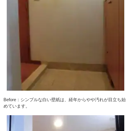
Before：シンプルな白い壁紙は、経年からやや汚れが目立ち始
めています。