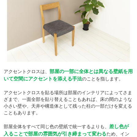
アクセントクロスは、
部屋の一部に全体とは異なる壁紙を用
いて空間にアクセントを添える手法
のことを指します。
アクセントクロスを貼る場所は部屋のインテリアによってさま
ざまで、一面全部を貼り替えることもあれば、床の間のような
小さい壁や、天井や構造体として残った柱の一部だけを変える
こともあります。
部屋全体をすべて同じ色の壁紙で統一するよりも、
差し色が
入ることで部屋の雰囲気が引き締まって変わる
ため、イン