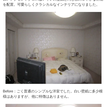
を配置。可愛らしくクラシカルなインテリアになりました。
Before：ごく普通のシンプルな洋室でした。白い壁紙に多少模
様はありますが、他に特徴はありません。